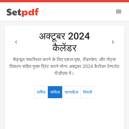
अक्टूबर 2024
कैलेंडर
शेड्यूल व्यवस्थित करने के लिए एकल-पृष्ठ, लैंडस्केप, और नोट्स
विकल्प सहित मुफ्त प्रिंट करने योग्य अक्टूबर 2024 कैलेंडर टेम्पलेट
पीडीएफ में।
वार्षिक
मासिक
साप्ताहिक
तिमाही