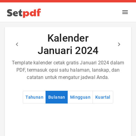
Kalender
Januari 2024
Template kalender cetak gratis Januari 2024 dalam
PDF, termasuk opsi satu halaman, lanskap, dan
catatan untuk mengatur jadwal Anda.
Tahunan
Bulanan
Mingguan
Kuartal