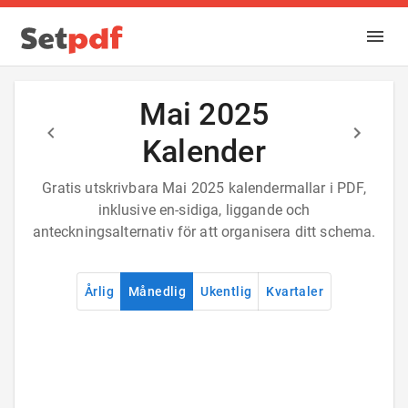
Mai 2025
Kalender
Gratis utskrivbara Mai 2025 kalendermallar i PDF,
inklusive en-sidiga, liggande och
anteckningsalternativ för att organisera ditt schema.
Årlig
Månedlig
Ukentlig
Kvartaler