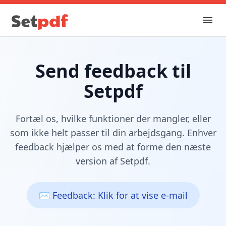
Send feedback til
Setpdf
Fortæl os, hvilke funktioner der mangler, eller
som ikke helt passer til din arbejdsgang. Enhver
feedback hjælper os med at forme den næste
version af Setpdf.
✉️ Feedback: Klik for at vise e-mail