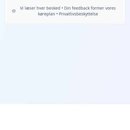
Vi læser hver besked • Din feedback former vores
køreplan • Privatlivsbeskyttelse