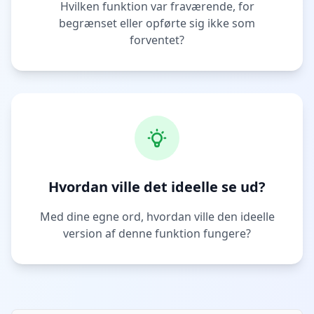
Hvilken funktion var fraværende, for
begrænset eller opførte sig ikke som
forventet?
Hvordan ville det ideelle se ud?
Med dine egne ord, hvordan ville den ideelle
version af denne funktion fungere?