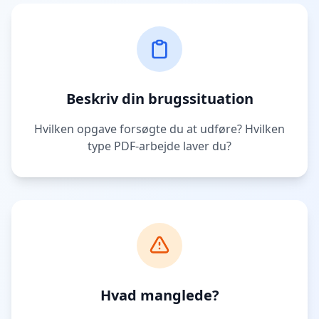
Beskriv din brugssituation
Hvilken opgave forsøgte du at udføre? Hvilken
type PDF-arbejde laver du?
Hvad manglede?