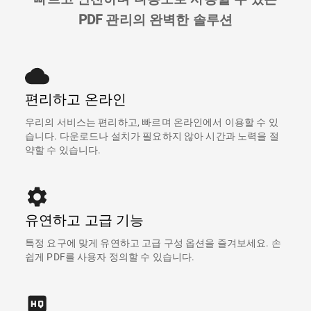
PDF 관리의 완벽한 솔루션
편리하고 온라인
우리의 서비스는 편리하고, 빠르며 온라인에서 이용할 수 있
습니다. 다운로드나 설치가 필요하지 않아 시간과 노력을 절
약할 수 있습니다.
유연하고 고급 기능
특정 요구에 맞게 유연하고 고급 구성 옵션을 즐겨보세요. 손
쉽게 PDF를 사용자 정의할 수 있습니다.