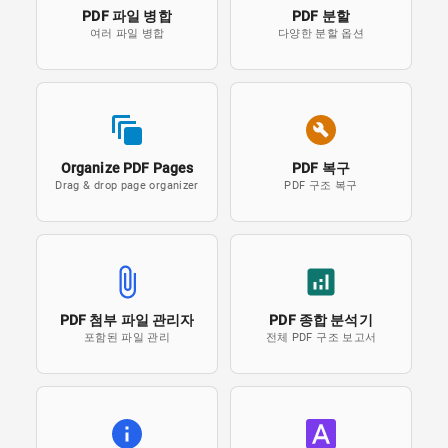
PDF 파일 병합
PDF 분할
여러 파일 병합
다양한 분할 옵션
Organize PDF Pages
PDF 복구
Drag & drop page organizer
PDF 구조 복구
PDF 첨부 파일 관리자
PDF 종합 분석기
포함된 파일 관리
전체 PDF 구조 보고서