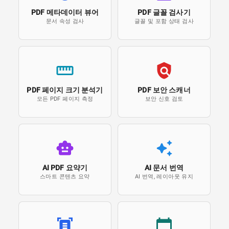
PDF 메타데이터 뷰어
PDF 글꼴 검사기
문서 속성 검사
글꼴 및 포함 상태 검사
PDF 페이지 크기 분석기
PDF 보안 스캐너
모든 PDF 페이지 측정
보안 신호 검토
AI PDF 요약기
AI 문서 번역
스마트 콘텐츠 요약
AI 번역, 레이아웃 유지