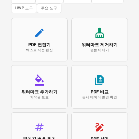
HWP 도구
주요 도구
PDF 편집기
워터마크 제거하기
텍스트 직접 편집
원클릭 제거
워터마크 추가하기
PDF 비교
저작권 보호
문서 데이터 변경 확인