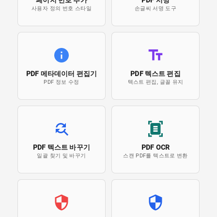
페이지 번호 추가
PDF 서명
사용자 정의 번호 스타일
손글씨 서명 도구
PDF 메타데이터 편집기
PDF 텍스트 편집
PDF 정보 수정
텍스트 편집, 글꼴 유지
PDF 텍스트 바꾸기
PDF OCR
일괄 찾기 및 바꾸기
스캔 PDF를 텍스트로 변환