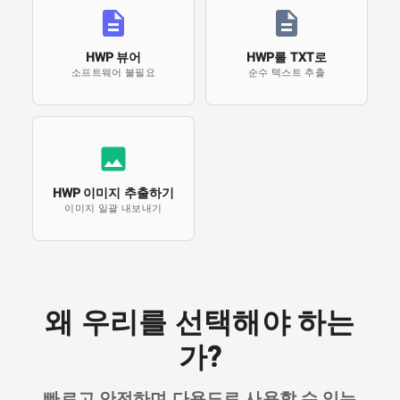
HWP 뷰어
HWP를 TXT로
소프트웨어 불필요
순수 텍스트 추출
HWP 이미지 추출하기
이미지 일괄 내보내기
왜 우리를 선택해야 하는
가?
빠르고 안전하며 다용도로 사용할 수 있는