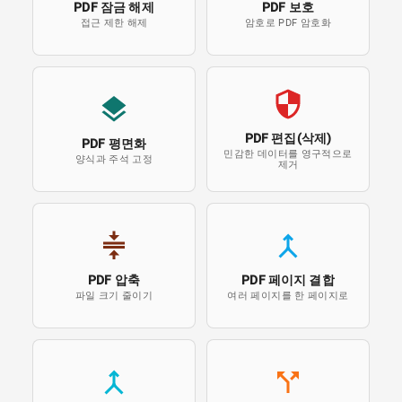
PDF 잠금 해제
PDF 보호
접근 제한 해제
암호로 PDF 암호화
PDF 편집(삭제)
PDF 평면화
민감한 데이터를 영구적으로
양식과 주석 고정
제거
PDF 압축
PDF 페이지 결합
파일 크기 줄이기
여러 페이지를 한 페이지로