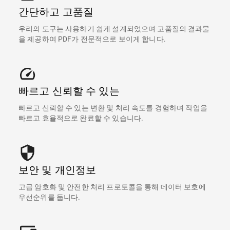
간단하고 고품질
우리의 도구는 사용하기 쉽게 설계되었으며 고품질의 결과물
을 제공하여 PDF가 전문적으로 보이게 합니다.
빠르고 신뢰할 수 있는
빠르고 신뢰할 수 있는 변환 및 처리 속도를 경험하며 작업을
빠르고 효율적으로 완료할 수 있습니다.
보안 및 개인정보
고급 암호화 및 안전한 처리 프로토콜을 통해 데이터 보호에
우선순위를 둡니다.