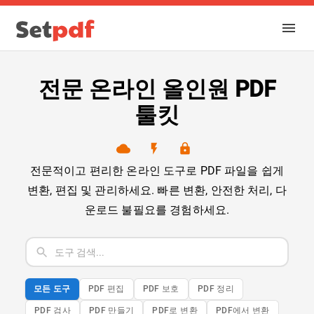
전문 온라인 올인원 PDF
툴킷
전문적이고 편리한 온라인 도구로 PDF 파일을 쉽게
변환, 편집 및 관리하세요. 빠른 변환, 안전한 처리, 다
운로드 불필요를 경험하세요.
모든 도구
PDF 편집
PDF 보호
PDF 정리
PDF 검사
PDF 만들기
PDF로 변환
PDF에서 변환