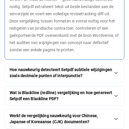
nodig. Setpdf extraheert tekst uit beide bestanden aan de
serverzijde en voert een volledige revisietracking-diff uit.
Deze vergelijking tussen formaten is vooral nuttig voor het
redigeren van juridische contracten: controleren of een
geëxporteerde PDF overeenkomt met de bron-Wordversie, of
het auditen van wijzigingen van concept naar definitief
zonder een enkele pagina te printen.
Hoe nauwkeurig detecteert Setpdf subtiele wijzigingen
zoals decimale punten of interpunctie?
Wat is Blackline (redline) vergelijking en hoe genereert
Setpdf een Blackline PDF?
Werkt de vergelijking nauwkeurig voor Chinese,
Japanse of Koreaanse (CJK) documenten?