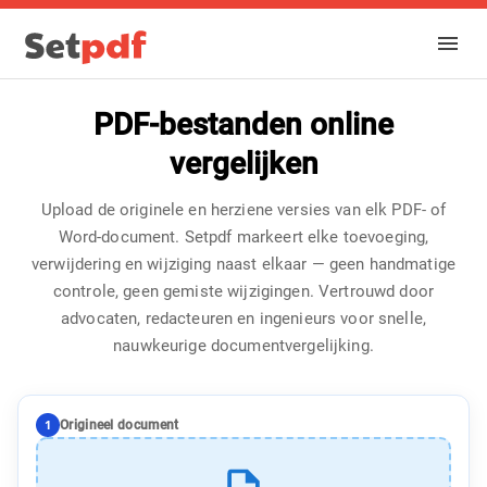
PDF-bestanden online
vergelijken
Upload de originele en herziene versies van elk PDF- of
Word-document. Setpdf markeert elke toevoeging,
verwijdering en wijziging naast elkaar — geen handmatige
controle, geen gemiste wijzigingen. Vertrouwd door
advocaten, redacteuren en ingenieurs voor snelle,
nauwkeurige documentvergelijking.
1
Origineel document