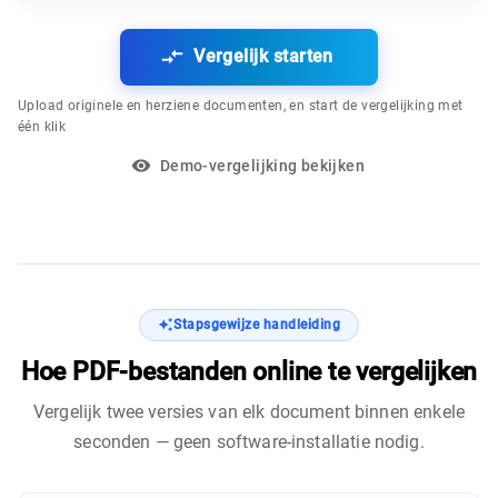
Vergelijk starten
Upload originele en herziene documenten, en start de vergelijking met
één klik
Demo-vergelijking bekijken
Stapsgewijze handleiding
Hoe PDF-bestanden online te vergelijken
Vergelijk twee versies van elk document binnen enkele
seconden — geen software-installatie nodig.