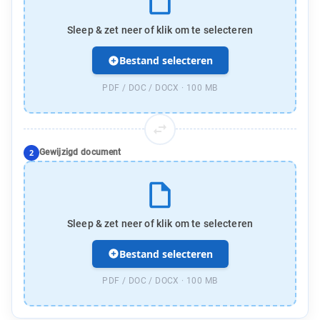
Sleep & zet neer of klik om te selecteren
Bestand selecteren
PDF / DOC / DOCX ·
100 MB
2
Gewijzigd document
Sleep & zet neer of klik om te selecteren
Bestand selecteren
PDF / DOC / DOCX ·
100 MB