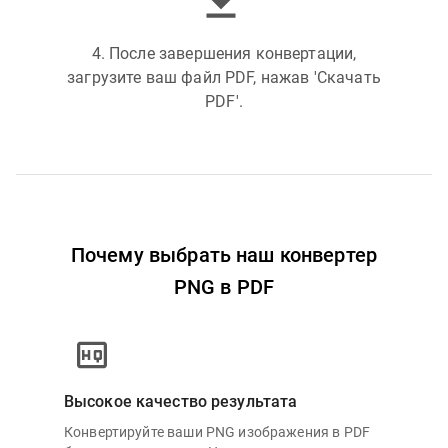
4. После завершения конвертации,
загрузите ваш файл PDF, нажав 'Скачать
PDF'.
Почему выбрать наш конвертер
PNG в PDF
Высокое качество результата
Конвертируйте ваши PNG изображения в PDF