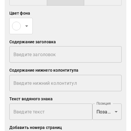
Цвет фона
Содержание заголовка
Содержание нижнего колонтитула
Текст водяного знака
Позиция
Позади
Добавить номера страниц