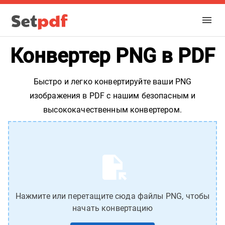
Конвертер PNG в PDF
Быстро и легко конвертируйте ваши PNG
изображения в PDF с нашим безопасным и
высококачественным конвертером.
Нажмите или перетащите сюда файлы PNG, чтобы
начать конвертацию