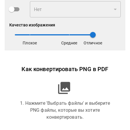
Нет
Качество изображения
Плохое
Среднее
Отличное
Как конвертировать PNG в PDF
1. Нажмите 'Выбрать файлы' и выберите
PNG файлы, которые вы хотите
конвертировать.