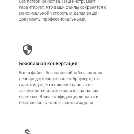
без потери качества. Наш инструмент
гарантирует, что ваши файлы сохранятся с
максимальной четкостью, делая ваши
документы профессиональными.
Безопасная конвертация
Ваши файлы безопасно обрабатываются
непосредственно в вашем браузере, что
гарантирует, что никакие данные не
загружаются или не хранятся на наших
серверах. Ваша конфиденциальность и
безопасность - наша главная задача.