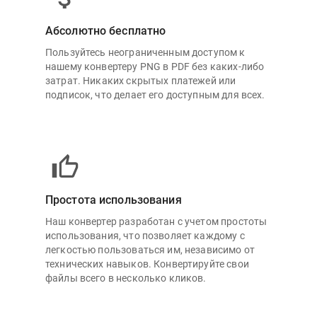
Абсолютно бесплатно
Пользуйтесь неограниченным доступом к
нашему конвертеру PNG в PDF без каких-либо
затрат. Никаких скрытых платежей или
подписок, что делает его доступным для всех.
Простота использования
Наш конвертер разработан с учетом простоты
использования, что позволяет каждому с
легкостью пользоваться им, независимо от
технических навыков. Конвертируйте свои
файлы всего в несколько кликов.