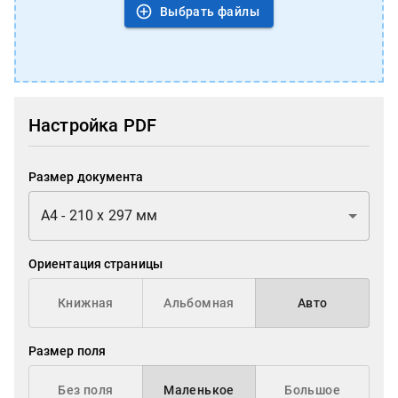
Выбрать файлы
Настройка PDF
Размер документа
A4 - 210 x 297 мм
Ориентация страницы
Книжная
Альбомная
Авто
Размер поля
Без поля
Маленькое
Большое