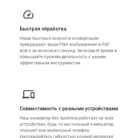
Быстрая обработка
Наши быстрые скорости конвертации
превращают ваши PNG изображения в PDF
всего за несколько секунд. Экономьте время и
повышайте производительность с нашим
эффективным инструментом.
Совместимость с разными устройствами
Наш конвертер без проблем работает на всех
устройствах, будь то настольный компьютер,
планшет или мобильный телефон.
Наслаждайтесь гибкостью конвертирования