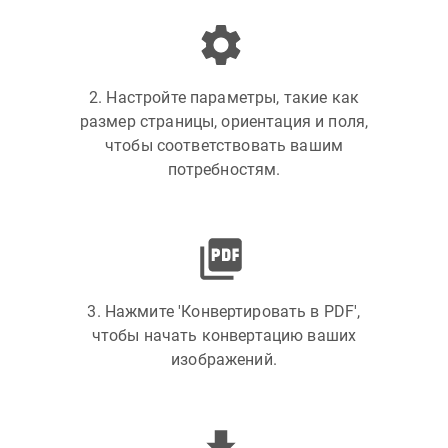
2. Настройте параметры, такие как
размер страницы, ориентация и поля,
чтобы соответствовать вашим
потребностям.
3. Нажмите 'Конвертировать в PDF',
чтобы начать конвертацию ваших
изображений.