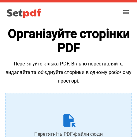
Організуйте сторінки
PDF
Перетягуйте кілька PDF. Вільно переставляйте,
видаляйте та об’єднуйте сторінки в одному робочому
просторі.
Перетягніть PDF-файли сюди