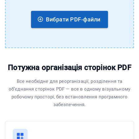
Вибрати PDF-файли
Потужна організація сторінок PDF
Все необхідне для реорганізації, розділення та
об’єднання сторінок PDF — все в одному візуальному
робочому просторі, без встановлення програмного
забезпечення.