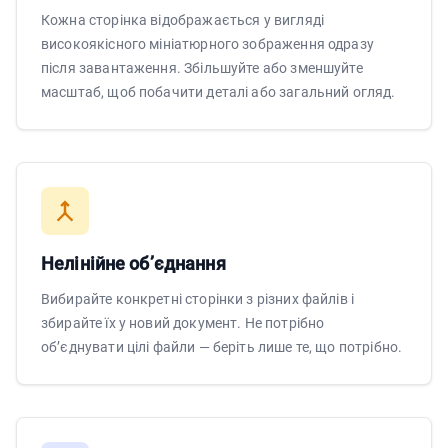
Кожна сторінка відображається у вигляді
високоякісного мініатюрного зображення одразу
після завантаження. Збільшуйте або зменшуйте
масштаб, щоб побачити деталі або загальний огляд.
Нелінійне об’єднання
Вибирайте конкретні сторінки з різних файлів і
збирайте їх у новий документ. Не потрібно
об’єднувати цілі файли — беріть лише те, що потрібно.