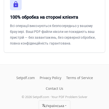
100% обробка на стороні клієнта
Всі операції виконуються безпосередньо у вашому
браузері. Ваші PDF-файли ніколи не покидають ваш
пристрій — без завантажень, без серверної обробки,
повна конфіденційність гарантована.
Setpdf.com
Privacy Policy
Terms of Service
Contact Us
©
2026
Setpdf.com · Your PDF Problem Solver
Українська