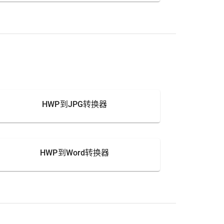
HWP到JPG转换器
HWP到Word转换器