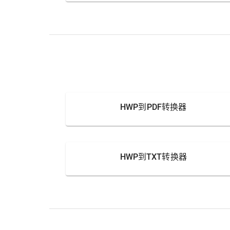
HWP到PDF转换器
HWP到TXT转换器