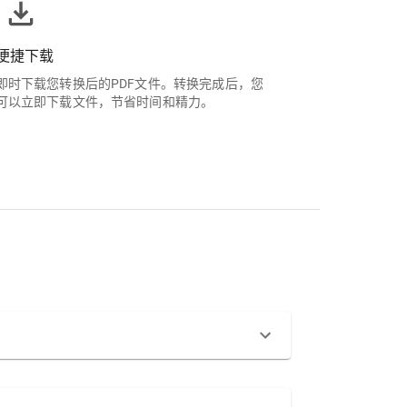
便捷下载
即时下载您转换后的PDF文件。转换完成后，您
可以立即下载文件，节省时间和精力。