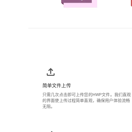
简单文件上传
只需几次点击即可上传您的HWP文件。我们直观
的界面使上传过程简单直观，确保用户体验流畅
无阻。