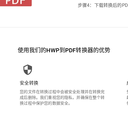
步骤4：下载转换后的PD
使用我们的HWP到PDF转换器的优势
安全转换
您的文件在转换过程中会被安全处理并在转换完
成后删除。我们重视您的隐私，并确保在整个转
换过程中保护您的数据安全。