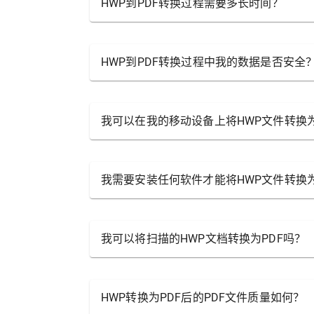
HWP到PDF转换过程需要多长时间？
HWP到PDF转换过程中我的数据是否安全
我可以在我的移动设备上将HWP文件转换为
我需要安装任何软件才能将HWP文件转换为
我可以将扫描的HWP文档转换为PDF吗？
HWP转换为PDF后的PDF文件质量如何？