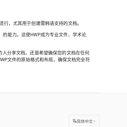
常流行，尤其用于创建需韩语支持的文档。
）的能力。这使HWP成为专业文件、学术论
件的人分享文档，还是希望确保您的文档在任何
HWP文件的原始格式和布局，确保文档完全符
简体中文