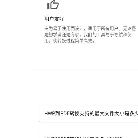
用户友好
专为易于使用而设计，适用于所有用户。无论您
是初学者还是专家，我们的工具易于导航和使
用，使转换过程简单高效。
HWP到PDF转换支持的最大文件大小是多