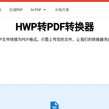
分
压缩PDF
AI PDF
价格方案
HWP转PDF转换器
WP文件转换为PDF格式。只需上传您的文件，让我们的转换器完