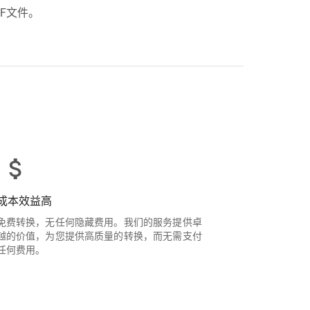
F文件。
成本效益高
免费转换，无任何隐藏费用。我们的服务提供卓
越的价值，为您提供高质量的转换，而无需支付
任何费用。