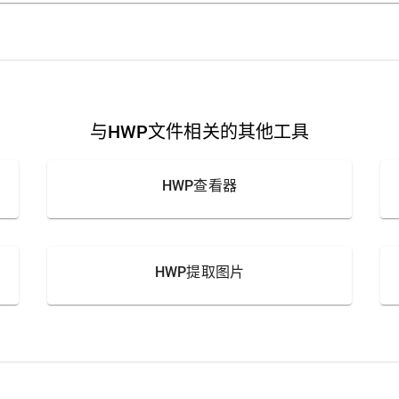
与HWP文件相关的其他工具
HWP查看器
HWP提取图片