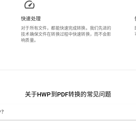
快速处理
对于所有文件，都能快速完成转换。我们先进的
技术确保文件在转换过程中快速转换，而不会影
响质量。
关于HWP到PDF转换的常见问题
少？