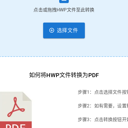
点击或拖拽HWP文件至此转换
选择文件
如何将HWP文件转换为PDF
步骤1：点击选择文件按
步骤2：如有需要，设置
步骤3：点击转换按钮开