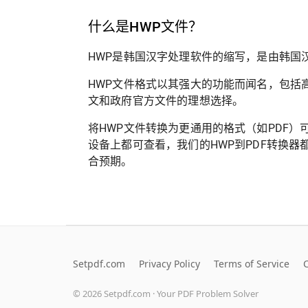
什么是HWP文件？
HWP是韩国汉字处理软件的缩写，是由韩国
HWP文件格式以其强大的功能而闻名，包括
文和政府官方文件的理想选择。
将HWP文件转换为更通用的格式（如PDF
设备上都可查看，我们的HWP到PDF转换
合预期。
Setpdf.com
Privacy Policy
Terms of Service
©
2026
Setpdf.com · Your PDF Problem Solver