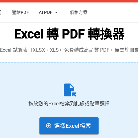
分
壓縮PDF
AI PDF
價格方案
Excel 轉 PDF 轉換器
Excel 試算表（XLSX、XLS）免費轉成高品質 PDF，無需註
拖放您的Excel檔案到此處或點擊選擇
選擇Excel檔案