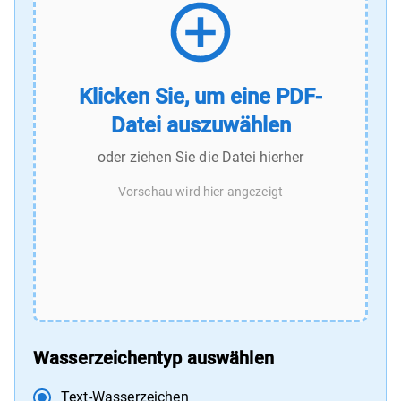
Klicken Sie, um eine PDF-
Datei auszuwählen
oder ziehen Sie die Datei hierher
Vorschau wird hier angezeigt
Wasserzeichentyp auswählen
Text-Wasserzeichen