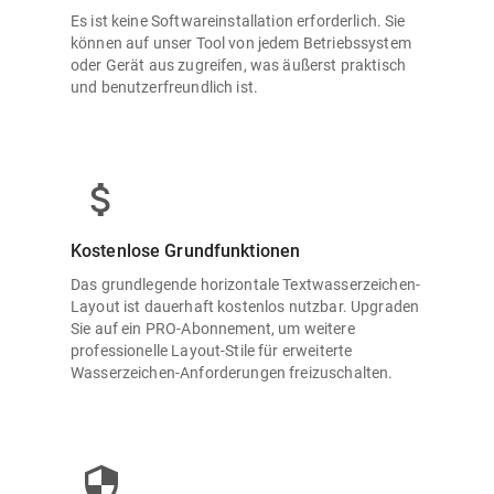
Es ist keine Softwareinstallation erforderlich. Sie
können auf unser Tool von jedem Betriebssystem
oder Gerät aus zugreifen, was äußerst praktisch
und benutzerfreundlich ist.
Kostenlose Grundfunktionen
Das grundlegende horizontale Textwasserzeichen-
Layout ist dauerhaft kostenlos nutzbar. Upgraden
Sie auf ein PRO-Abonnement, um weitere
professionelle Layout-Stile für erweiterte
Wasserzeichen-Anforderungen freizuschalten.