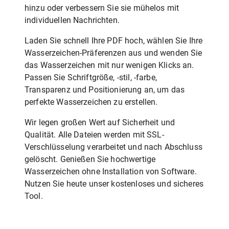
hinzu oder verbessern Sie sie mühelos mit
individuellen Nachrichten.
Laden Sie schnell Ihre PDF hoch, wählen Sie Ihre
Wasserzeichen-Präferenzen aus und wenden Sie
das Wasserzeichen mit nur wenigen Klicks an.
Passen Sie Schriftgröße, -stil, -farbe,
Transparenz und Positionierung an, um das
perfekte Wasserzeichen zu erstellen.
Wir legen großen Wert auf Sicherheit und
Qualität. Alle Dateien werden mit SSL-
Verschlüsselung verarbeitet und nach Abschluss
gelöscht. Genießen Sie hochwertige
Wasserzeichen ohne Installation von Software.
Nutzen Sie heute unser kostenloses und sicheres
Tool.