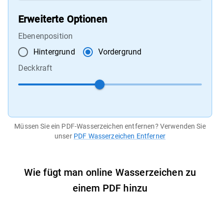
Erweiterte Optionen
Ebenenposition
Hintergrund
Vordergrund
Deckkraft
Müssen Sie ein PDF-Wasserzeichen entfernen? Verwenden Sie
unser
PDF Wasserzeichen Entferner
Wie fügt man online Wasserzeichen zu
einem PDF hinzu