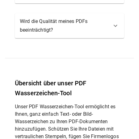
Wird die Qualität meines PDFs
beeinträchtigt?
Übersicht über unser PDF
Wasserzeichen-Tool
Unser PDF Wasserzeichen-Tool ermöglicht es
Ihnen, ganz einfach Text- oder Bild-
Wasserzeichen zu Ihren PDF-Dokumenten
hinzuzufügen. Schützen Sie Ihre Dateien mit
vertraulichen Stempeln, fügen Sie Firmenlogos