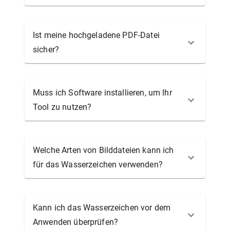
Ist meine hochgeladene PDF-Datei
sicher?
Muss ich Software installieren, um Ihr
Tool zu nutzen?
Welche Arten von Bilddateien kann ich
für das Wasserzeichen verwenden?
Kann ich das Wasserzeichen vor dem
Anwenden überprüfen?