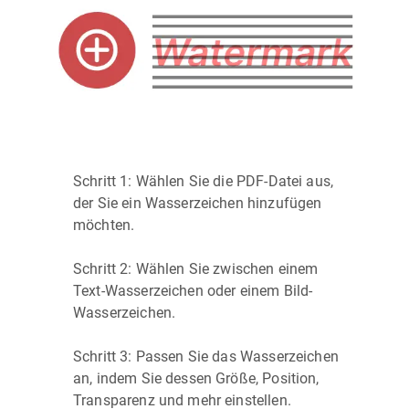
Schritt 1: Wählen Sie die PDF-Datei aus,
der Sie ein Wasserzeichen hinzufügen
möchten.
Schritt 2: Wählen Sie zwischen einem
Text-Wasserzeichen oder einem Bild-
Wasserzeichen.
Schritt 3: Passen Sie das Wasserzeichen
an, indem Sie dessen Größe, Position,
Transparenz und mehr einstellen.