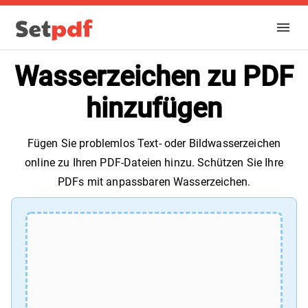
Wasserzeichen zu PDF
hinzufügen
Fügen Sie problemlos Text- oder Bildwasserzeichen
online zu Ihren PDF-Dateien hinzu. Schützen Sie Ihre
PDFs mit anpassbaren Wasserzeichen.