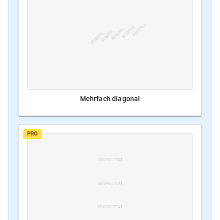
BEISPIEL
BEISPIEL
BEISPIEL
BEISPIEL
BEISPIEL
Mehrfach diagonal
PRO
BEISPIELTEXT
BEISPIELTEXT
BEISPIELTEXT