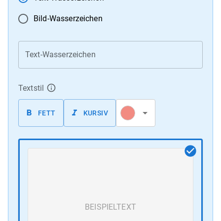
Bild-Wasserzeichen
Text-Wasserzeichen
Textstil
FETT
KURSIV
BEISPIELTEXT