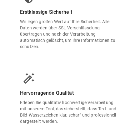
Erstklassige Sicherheit
Wir legen großen Wert auf Ihre Sicherheit. Alle
Daten werden über SSL-Verschlüsselung
übertragen und nach der Verarbeitung
automatisch gelöscht, um Ihre Informationen zu
schützen.
Hervorragende Qualität
Erleben Sie qualitativ hochwertige Verarbeitung
mit unserem Tool, das sicherstellt, dass Text- und
Bild-Wasserzeichen klar, scharf und professionell
dargestellt werden.