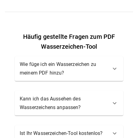
Häufig gestellte Fragen zum PDF
Wasserzeichen-Tool
Wie füge ich ein Wasserzeichen zu
meinem PDF hinzu?
Kann ich das Aussehen des
Wasserzeichens anpassen?
Ist Ihr Wasserzeichen-Tool kostenlos?