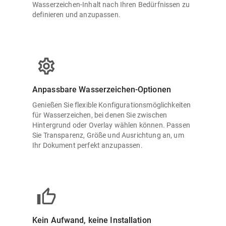
Wasserzeichen-Inhalt nach Ihren Bedürfnissen zu
definieren und anzupassen.
Anpassbare Wasserzeichen-Optionen
Genießen Sie flexible Konfigurationsmöglichkeiten
für Wasserzeichen, bei denen Sie zwischen
Hintergrund oder Overlay wählen können. Passen
Sie Transparenz, Größe und Ausrichtung an, um
Ihr Dokument perfekt anzupassen.
Kein Aufwand, keine Installation