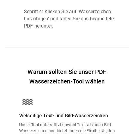
Schritt 4: Klicken Sie auf 'Wasserzeichen
hinzufügen' und laden Sie das bearbeitete
PDF herunter.
Warum sollten Sie unser PDF
Wasserzeichen-Tool wählen
Vielseitige Text- und Bild-Wasserzeichen
Unser Tool unterstützt sowohl Text- als auch Bild-
Wasserzeichen und bietet Ihnen die Flexibilität, den