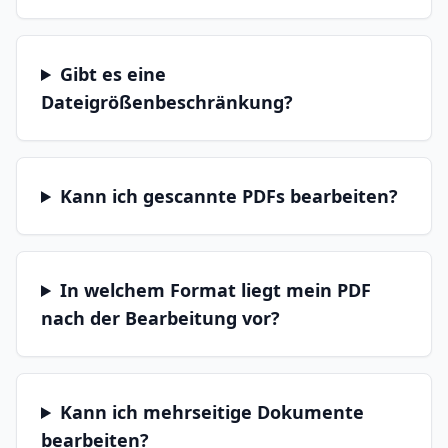
Gibt es eine
Dateigrößenbeschränkung?
Kann ich gescannte PDFs bearbeiten?
In welchem Format liegt mein PDF
nach der Bearbeitung vor?
Kann ich mehrseitige Dokumente
bearbeiten?