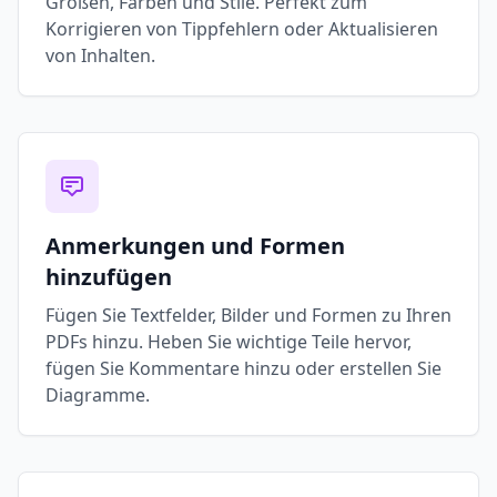
Größen, Farben und Stile. Perfekt zum
Korrigieren von Tippfehlern oder Aktualisieren
von Inhalten.
Anmerkungen und Formen
hinzufügen
Fügen Sie Textfelder, Bilder und Formen zu Ihren
PDFs hinzu. Heben Sie wichtige Teile hervor,
fügen Sie Kommentare hinzu oder erstellen Sie
Diagramme.