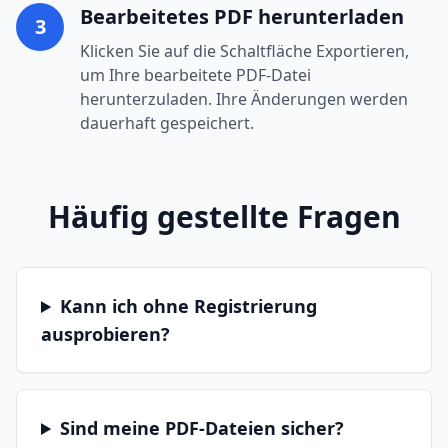
Bearbeitetes PDF herunterladen
3
Klicken Sie auf die Schaltfläche Exportieren,
um Ihre bearbeitete PDF-Datei
herunterzuladen. Ihre Änderungen werden
dauerhaft gespeichert.
Häufig gestellte Fragen
Kann ich ohne Registrierung
ausprobieren?
Sind meine PDF-Dateien sicher?