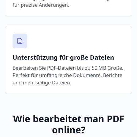
für präzise Änderungen.
Unterstützung für große Dateien
Bearbeiten Sie PDF-Dateien bis zu 50 MB Größe.
Perfekt für umfangreiche Dokumente, Berichte
und mehrseitige Dateien.
Wie bearbeitet man PDF
online?