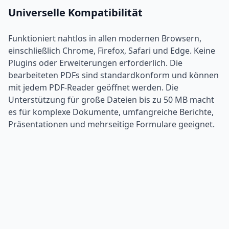
Universelle Kompatibilität
Funktioniert nahtlos in allen modernen Browsern,
einschließlich Chrome, Firefox, Safari und Edge. Keine
Plugins oder Erweiterungen erforderlich. Die
bearbeiteten PDFs sind standardkonform und können
mit jedem PDF-Reader geöffnet werden. Die
Unterstützung für große Dateien bis zu 50 MB macht
es für komplexe Dokumente, umfangreiche Berichte,
Präsentationen und mehrseitige Formulare geeignet.