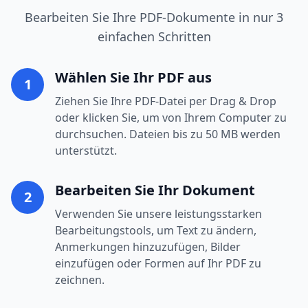
Bearbeiten Sie Ihre PDF-Dokumente in nur 3
einfachen Schritten
Wählen Sie Ihr PDF aus
1
Ziehen Sie Ihre PDF-Datei per Drag & Drop
oder klicken Sie, um von Ihrem Computer zu
durchsuchen. Dateien bis zu 50 MB werden
unterstützt.
Bearbeiten Sie Ihr Dokument
2
Verwenden Sie unsere leistungsstarken
Bearbeitungstools, um Text zu ändern,
Anmerkungen hinzuzufügen, Bilder
einzufügen oder Formen auf Ihr PDF zu
zeichnen.