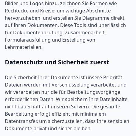
Bilder und Logos hinzu, zeichnen Sie Formen wie
Rechtecke und Kreise, um wichtige Abschnitte
hervorzuheben, und erstellen Sie Diagramme direkt
auf Ihren Dokumenten. Diese Tools sind unerlässlich
für Dokumentenprüfung, Zusammenarbeit,
Formularausfüllung und Erstellung von
Lehrmaterialien.
Datenschutz und Sicherheit zuerst
Die Sicherheit Ihrer Dokumente ist unsere Priorität.
Dateien werden mit Verschlüsselung verarbeitet und
wir verarbeiten nur die für Bearbeitungsvorgänge
erforderlichen Daten. Wir speichern Ihre Dateiinhalte
nicht dauerhaft auf unseren Servern. Die gesamte
Bearbeitung erfolgt effizient mit minimalem
Datentransfer, um sicherzustellen, dass Ihre sensiblen
Dokumente privat und sicher bleiben.