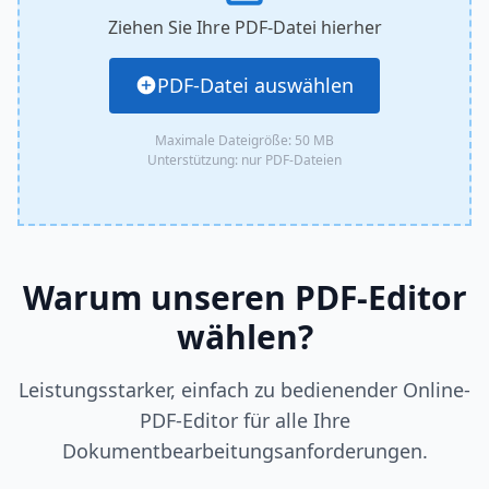
Ziehen Sie Ihre PDF-Datei hierher
PDF-Datei auswählen
Maximale Dateigröße: 50 MB
Unterstützung: nur PDF-Dateien
Warum unseren PDF-Editor
wählen?
Leistungsstarker, einfach zu bedienender Online-
PDF-Editor für alle Ihre
Dokumentbearbeitungsanforderungen.