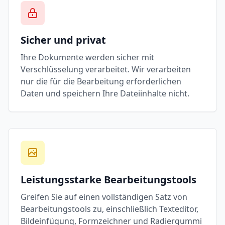
Sicher und privat
Ihre Dokumente werden sicher mit
Verschlüsselung verarbeitet. Wir verarbeiten
nur die für die Bearbeitung erforderlichen
Daten und speichern Ihre Dateiinhalte nicht.
Leistungsstarke Bearbeitungstools
Greifen Sie auf einen vollständigen Satz von
Bearbeitungstools zu, einschließlich Texteditor,
Bildeinfügung, Formzeichner und Radiergummi