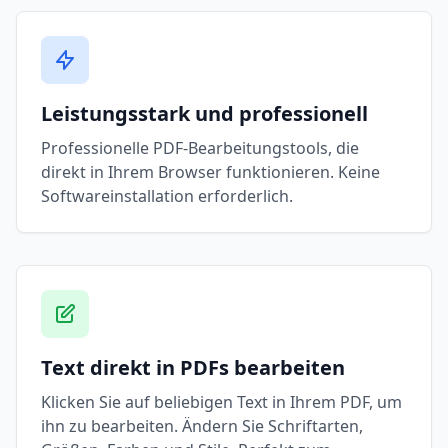
Leistungsstark und professionell
Professionelle PDF-Bearbeitungstools, die
direkt in Ihrem Browser funktionieren. Keine
Softwareinstallation erforderlich.
Text direkt in PDFs bearbeiten
Klicken Sie auf beliebigen Text in Ihrem PDF, um
ihn zu bearbeiten. Ändern Sie Schriftarten,