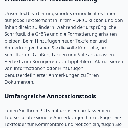
Unser Textbearbeitungsmodus ermöglicht es Ihnen,
auf jedes Textelement in Ihrem PDF zu klicken und den
Inhalt direkt zu ändern, während der ursprüngliche
Schriftstil, die Größe und die Formatierung erhalten
bleiben. Beim Hinzufügen neuer Textfelder und
Anmerkungen haben Sie die volle Kontrolle, um
Schriftarten, Größen, Farben und Stile anzupassen.
Perfekt zum Korrigieren von Tippfehlern, Aktualisieren
von Informationen oder Hinzufügen
benutzerdefinierter Anmerkungen zu Ihren
Dokumenten.
Umfangreiche Annotationstools
Fügen Sie Ihren PDFs mit unserem umfassenden
Toolset professionelle Anmerkungen hinzu. Fügen Sie
Textfelder für Kommentare und Notizen ein, fügen Sie