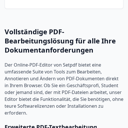
Vollständige PDF-
Bearbeitungslösung für alle Ihre
Dokumentanforderungen
Der Online-PDF-Editor von Setpdf bietet eine
umfassende Suite von Tools zum Bearbeiten,
Annotieren und Ändern von PDF-Dokumenten direkt
in Ihrem Browser. Ob Sie ein Geschäftsprofi, Student
oder jemand sind, der mit PDF-Dateien arbeitet, unser
Editor bietet die Funktionalität, die Sie benötigen, ohne
teure Softwarelizenzen oder Installationen zu
erfordern.
Erweiterte PDF-Textbearbeitung