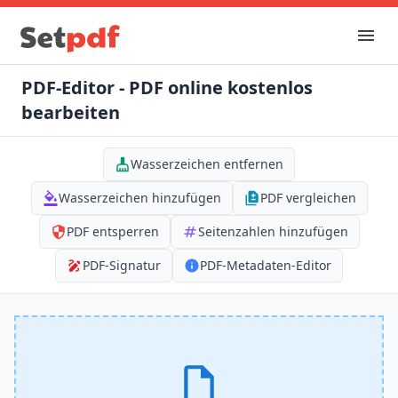
PDF-Editor - PDF online kostenlos
bearbeiten
Wasserzeichen entfernen
Wasserzeichen hinzufügen
PDF vergleichen
PDF entsperren
Seitenzahlen hinzufügen
PDF-Signatur
PDF-Metadaten-Editor