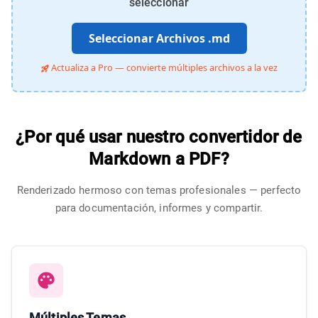
seleccionar
Seleccionar Archivos .md
Actualiza a Pro — convierte múltiples archivos a la vez
¿Por qué usar nuestro convertidor de
Markdown a PDF?
Renderizado hermoso con temas profesionales — perfecto
para documentación, informes y compartir.
Múltiples Temas