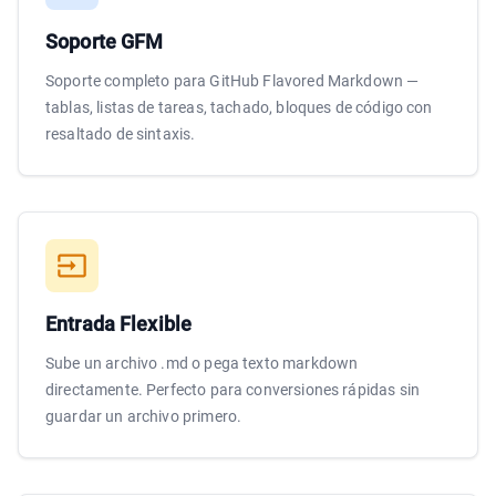
Soporte GFM
Soporte completo para GitHub Flavored Markdown —
tablas, listas de tareas, tachado, bloques de código con
resaltado de sintaxis.
Entrada Flexible
Sube un archivo .md o pega texto markdown
directamente. Perfecto para conversiones rápidas sin
guardar un archivo primero.