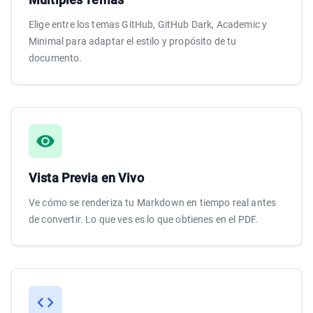
Elige entre los temas GitHub, GitHub Dark, Academic y
Minimal para adaptar el estilo y propósito de tu
documento.
Vista Previa en Vivo
Ve cómo se renderiza tu Markdown en tiempo real antes
de convertir. Lo que ves es lo que obtienes en el PDF.