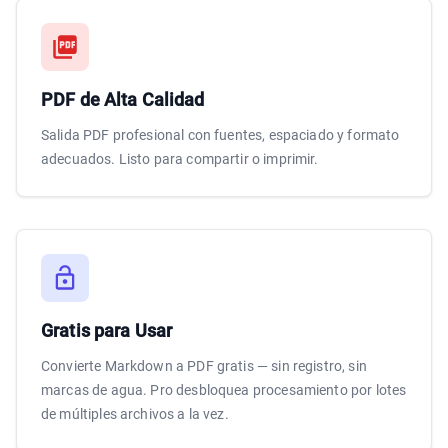
PDF de Alta Calidad
Salida PDF profesional con fuentes, espaciado y formato
adecuados. Listo para compartir o imprimir.
Gratis para Usar
Convierte Markdown a PDF gratis — sin registro, sin
marcas de agua. Pro desbloquea procesamiento por lotes
de múltiples archivos a la vez.