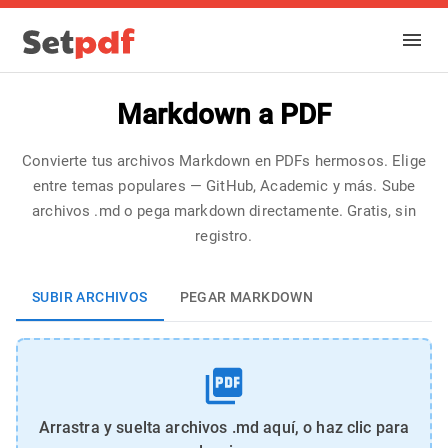
Markdown a PDF
Convierte tus archivos Markdown en PDFs hermosos. Elige
entre temas populares — GitHub, Academic y más. Sube
archivos .md o pega markdown directamente. Gratis, sin
registro.
SUBIR ARCHIVOS
PEGAR MARKDOWN
Arrastra y suelta archivos .md aquí, o haz clic para