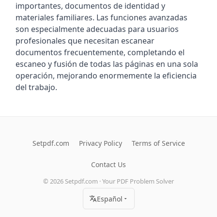
importantes, documentos de identidad y
materiales familiares. Las funciones avanzadas
son especialmente adecuadas para usuarios
profesionales que necesitan escanear
documentos frecuentemente, completando el
escaneo y fusión de todas las páginas en una sola
operación, mejorando enormemente la eficiencia
del trabajo.
Setpdf.com
Privacy Policy
Terms of Service
Contact Us
©
2026
Setpdf.com · Your PDF Problem Solver
Español