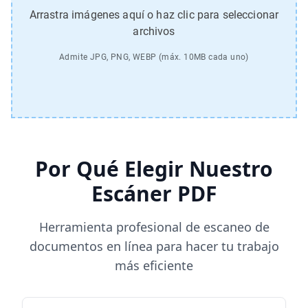
Arrastra imágenes aquí o haz clic para seleccionar
archivos
Admite JPG, PNG, WEBP (máx. 10MB cada uno)
Por Qué Elegir Nuestro
Escáner PDF
Herramienta profesional de escaneo de
documentos en línea para hacer tu trabajo
más eficiente