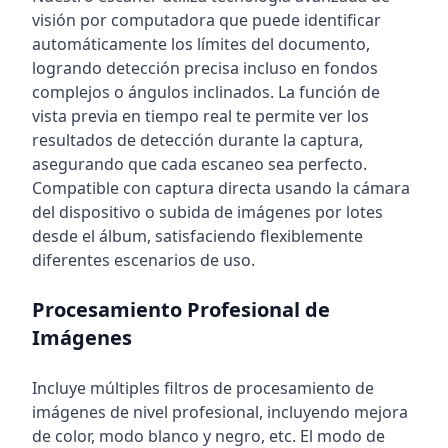
visión por computadora que puede identificar
automáticamente los límites del documento,
logrando detección precisa incluso en fondos
complejos o ángulos inclinados. La función de
vista previa en tiempo real te permite ver los
resultados de detección durante la captura,
asegurando que cada escaneo sea perfecto.
Compatible con captura directa usando la cámara
del dispositivo o subida de imágenes por lotes
desde el álbum, satisfaciendo flexiblemente
diferentes escenarios de uso.
Procesamiento Profesional de
Imágenes
Incluye múltiples filtros de procesamiento de
imágenes de nivel profesional, incluyendo mejora
de color, modo blanco y negro, etc. El modo de