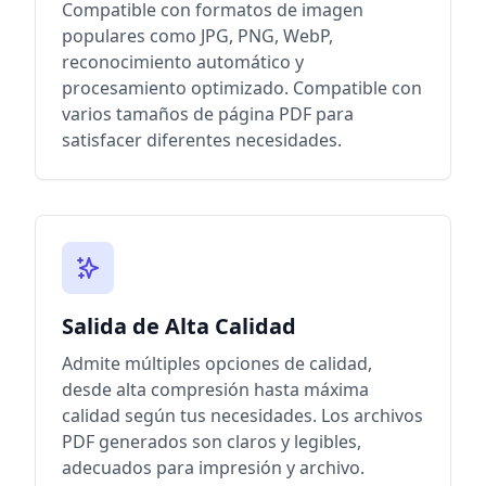
Compatible con formatos de imagen
populares como JPG, PNG, WebP,
reconocimiento automático y
procesamiento optimizado. Compatible con
varios tamaños de página PDF para
satisfacer diferentes necesidades.
Salida de Alta Calidad
Admite múltiples opciones de calidad,
desde alta compresión hasta máxima
calidad según tus necesidades. Los archivos
PDF generados son claros y legibles,
adecuados para impresión y archivo.