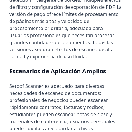
detección inteligente de bordes, múltiples efectos
de filtro y configuración de exportación de PDF. La
versión de pago ofrece límites de procesamiento
de páginas más altos y velocidad de
procesamiento prioritaria, adecuada para
usuarios profesionales que necesitan procesar
grandes cantidades de documentos. Todas las
versiones aseguran efectos de escaneo de alta
calidad y experiencia de uso fluida.
Escenarios de Aplicación Amplios
Setpdf Scanner es adecuado para diversas
necesidades de escaneo de documentos:
profesionales de negocios pueden escanear
rápidamente contratos, facturas y recibos;
estudiantes pueden escanear notas de clase y
materiales de conferencia; usuarios personales
pueden digitalizar y guardar archivos