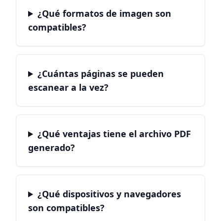
¿Qué formatos de imagen son
compatibles?
¿Cuántas páginas se pueden
escanear a la vez?
¿Qué ventajas tiene el archivo PDF
generado?
¿Qué dispositivos y navegadores
son compatibles?