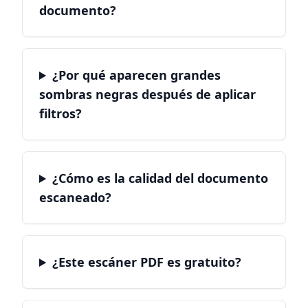
documento?
¿Por qué aparecen grandes
sombras negras después de aplicar
filtros?
¿Cómo es la calidad del documento
escaneado?
¿Este escáner PDF es gratuito?