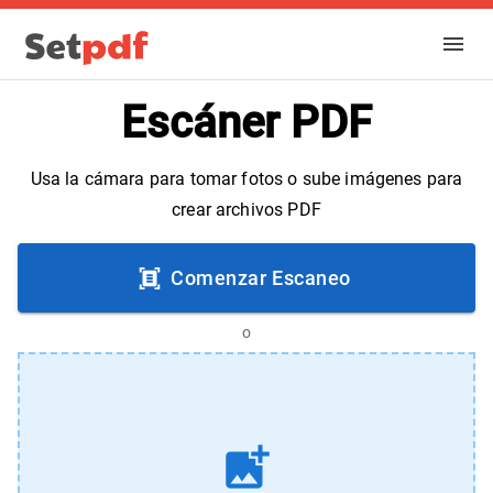
Escáner PDF
Usa la cámara para tomar fotos o sube imágenes para
crear archivos PDF
Comenzar Escaneo
o