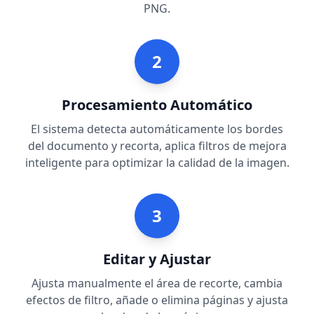
PNG.
2
Procesamiento Automático
El sistema detecta automáticamente los bordes
del documento y recorta, aplica filtros de mejora
inteligente para optimizar la calidad de la imagen.
3
Editar y Ajustar
Ajusta manualmente el área de recorte, cambia
efectos de filtro, añade o elimina páginas y ajusta