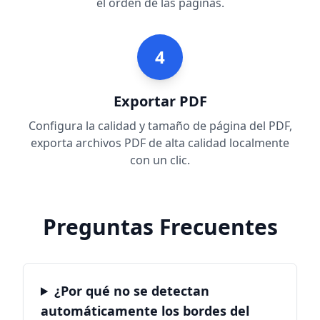
el orden de las páginas.
4
Exportar PDF
Configura la calidad y tamaño de página del PDF,
exporta archivos PDF de alta calidad localmente
con un clic.
Preguntas Frecuentes
¿Por qué no se detectan
automáticamente los bordes del