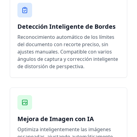
Detección Inteligente de Bordes
Reconocimiento automático de los límites
del documento con recorte preciso, sin
ajustes manuales. Compatible con varios
ángulos de captura y corrección inteligente
de distorsión de perspectiva.
Mejora de Imagen con IA
Optimiza inteligentemente las imágenes
escaneadas, ajustando automáticamente