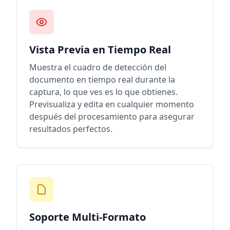
Vista Previa en Tiempo Real
Muestra el cuadro de detección del
documento en tiempo real durante la
captura, lo que ves es lo que obtienes.
Previsualiza y edita en cualquier momento
después del procesamiento para asegurar
resultados perfectos.
Soporte Multi-Formato