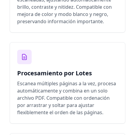
brillo, contraste y nitidez. Compatible con
mejora de color y modo blanco y negro,
preservando información importante.
Procesamiento por Lotes
Escanea múltiples páginas a la vez, procesa
automáticamente y combina en un solo
archivo PDF. Compatible con ordenación
por arrastrar y soltar para ajustar
flexiblemente el orden de las páginas.