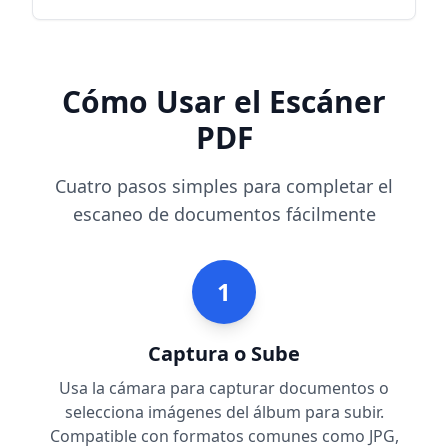
Cómo Usar el Escáner
PDF
Cuatro pasos simples para completar el
escaneo de documentos fácilmente
1
Captura o Sube
Usa la cámara para capturar documentos o
selecciona imágenes del álbum para subir.
Compatible con formatos comunes como JPG,