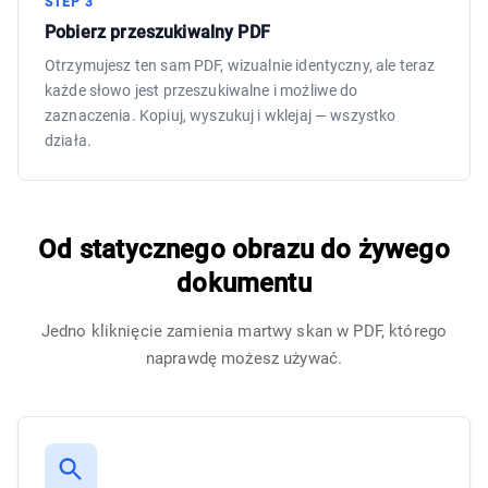
STEP
3
Pobierz przeszukiwalny PDF
Otrzymujesz ten sam PDF, wizualnie identyczny, ale teraz
każde słowo jest przeszukiwalne i możliwe do
zaznaczenia. Kopiuj, wyszukuj i wklejaj — wszystko
działa.
Od statycznego obrazu do żywego
dokumentu
Jedno kliknięcie zamienia martwy skan w PDF, którego
naprawdę możesz używać.