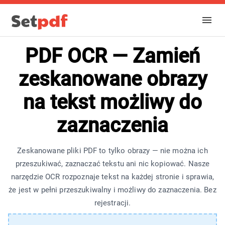
PDF OCR — Zamień
zeskanowane obrazy
na tekst możliwy do
zaznaczenia
Zeskanowane pliki PDF to tylko obrazy — nie można ich
przeszukiwać, zaznaczać tekstu ani nic kopiować. Nasze
narzędzie OCR rozpoznaje tekst na każdej stronie i sprawia,
że jest w pełni przeszukiwalny i możliwy do zaznaczenia. Bez
rejestracji.