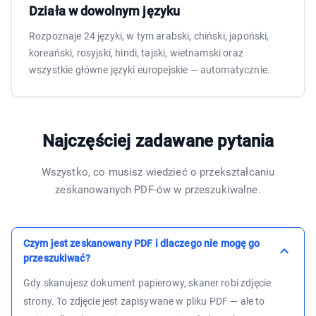
Działa w dowolnym języku
Rozpoznaje 24 języki, w tym arabski, chiński, japoński,
koreański, rosyjski, hindi, tajski, wietnamski oraz
wszystkie główne języki europejskie — automatycznie.
Najczęściej zadawane pytania
Wszystko, co musisz wiedzieć o przekształcaniu
zeskanowanych PDF-ów w przeszukiwalne.
Czym jest zeskanowany PDF i dlaczego nie mogę go
przeszukiwać?
Gdy skanujesz dokument papierowy, skaner robi zdjęcie
strony. To zdjęcie jest zapisywane w pliku PDF — ale to