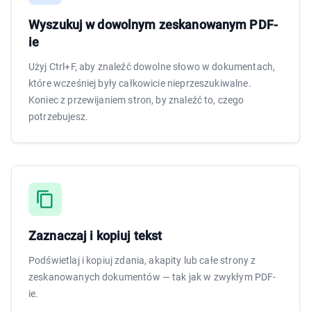
Wyszukuj w dowolnym zeskanowanym PDF-
ie
Użyj Ctrl+F, aby znaleźć dowolne słowo w dokumentach,
które wcześniej były całkowicie nieprzeszukiwalne.
Koniec z przewijaniem stron, by znaleźć to, czego
potrzebujesz.
Zaznaczaj i kopiuj tekst
Podświetlaj i kopiuj zdania, akapity lub całe strony z
zeskanowanych dokumentów — tak jak w zwykłym PDF-
ie.