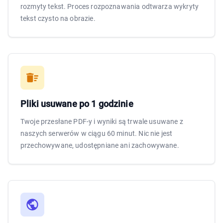
rozmyty tekst. Proces rozpoznawania odtwarza wykryty
tekst czysto na obrazie.
Pliki usuwane po 1 godzinie
Twoje przesłane PDF-y i wyniki są trwale usuwane z
naszych serwerów w ciągu 60 minut. Nic nie jest
przechowywane, udostępniane ani zachowywane.