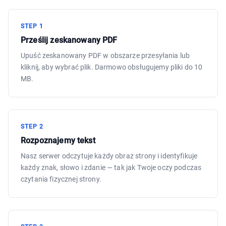
STEP
1
Prześlij zeskanowany PDF
Upuść zeskanowany PDF w obszarze przesyłania lub
kliknij, aby wybrać plik. Darmowo obsługujemy pliki do 10
MB.
STEP
2
Rozpoznajemy tekst
Nasz serwer odczytuje każdy obraz strony i identyfikuje
każdy znak, słowo i zdanie — tak jak Twoje oczy podczas
czytania fizycznej strony.