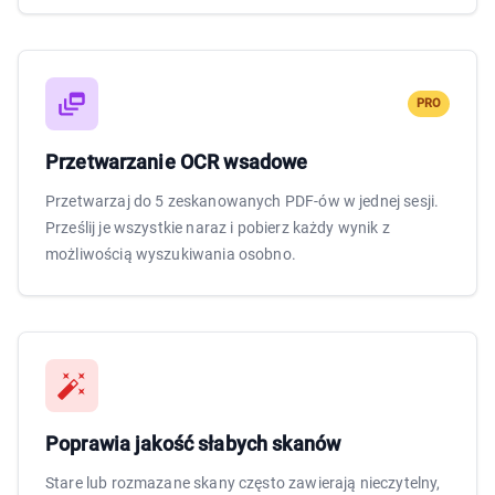
PRO
Przetwarzanie OCR wsadowe
Przetwarzaj do 5 zeskanowanych PDF-ów w jednej sesji.
Prześlij je wszystkie naraz i pobierz każdy wynik z
możliwością wyszukiwania osobno.
Poprawia jakość słabych skanów
Stare lub rozmazane skany często zawierają nieczytelny,