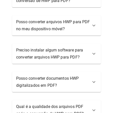
conversão de HWP para PDF?
Posso converter arquivos HWP para PDF
no meu dispositivo móvel?
Preciso instalar algum software para
converter arquivos HWP para PDF?
Posso converter documentos HWP
digitalizados em PDF?
Qual é a qualidade dos arquivos PDF