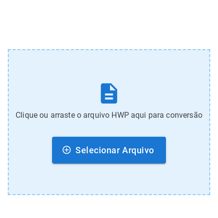
Clique ou arraste o arquivo HWP aqui para conversão
Selecionar Arquivo