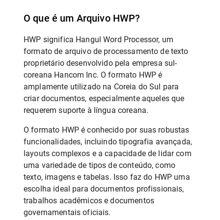
O que é um Arquivo HWP?
HWP significa Hangul Word Processor, um
formato de arquivo de processamento de texto
proprietário desenvolvido pela empresa sul-
coreana Hancom Inc. O formato HWP é
amplamente utilizado na Coreia do Sul para
criar documentos, especialmente aqueles que
requerem suporte à língua coreana.
O formato HWP é conhecido por suas robustas
funcionalidades, incluindo tipografia avançada,
layouts complexos e a capacidade de lidar com
uma variedade de tipos de conteúdo, como
texto, imagens e tabelas. Isso faz do HWP uma
escolha ideal para documentos profissionais,
trabalhos acadêmicos e documentos
governamentais oficiais.