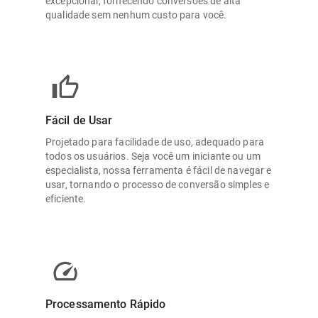
excepcional, fornecendo conversões de alta
qualidade sem nenhum custo para você.
Fácil de Usar
Projetado para facilidade de uso, adequado para
todos os usuários. Seja você um iniciante ou um
especialista, nossa ferramenta é fácil de navegar e
usar, tornando o processo de conversão simples e
eficiente.
Processamento Rápido