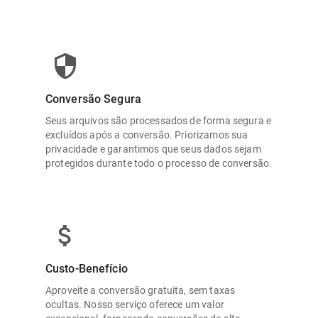
Conversão Segura
Seus arquivos são processados de forma segura e
excluídos após a conversão. Priorizamos sua
privacidade e garantimos que seus dados sejam
protegidos durante todo o processo de conversão.
Custo-Benefício
Aproveite a conversão gratuita, sem taxas
ocultas. Nosso serviço oferece um valor