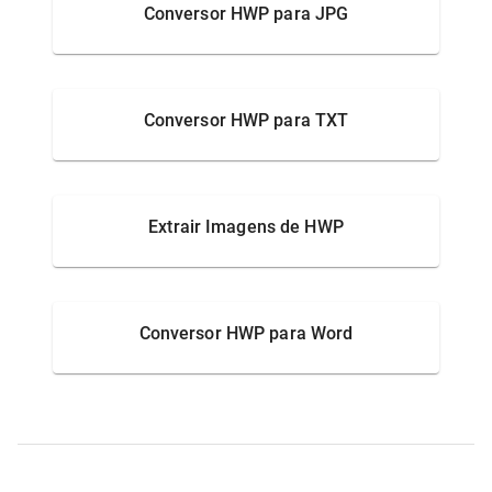
Conversor HWP para JPG
Conversor HWP para TXT
Extrair Imagens de HWP
Conversor HWP para Word