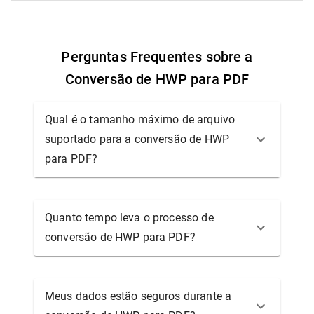
Perguntas Frequentes sobre a
Conversão de HWP para PDF
Qual é o tamanho máximo de arquivo
suportado para a conversão de HWP
para PDF?
Quanto tempo leva o processo de
conversão de HWP para PDF?
Meus dados estão seguros durante a