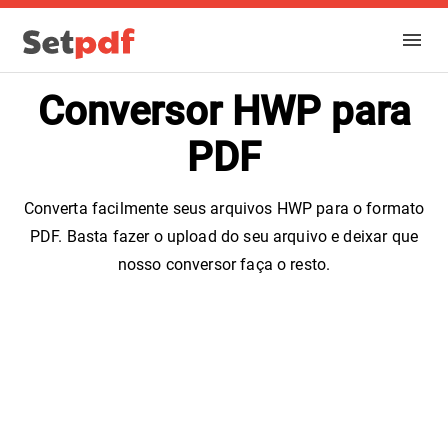
Conversor HWP para
PDF
Converta facilmente seus arquivos HWP para o formato
PDF. Basta fazer o upload do seu arquivo e deixar que
nosso conversor faça o resto.