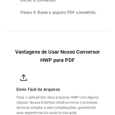
iniciar a conversão.
Passo 4: Baixe o arquivo PDF convertido.
Vantagens de Usar Nosso Conversor
HWP para PDF
Envio Fácil de Arquivos
Faça o upload dos seus arquivos HWP com alguns
cliques. Nossa interface intuitiva torna o processo
de envio simples e sem complicações, garantindo
uma experiência do usuário tranquila.