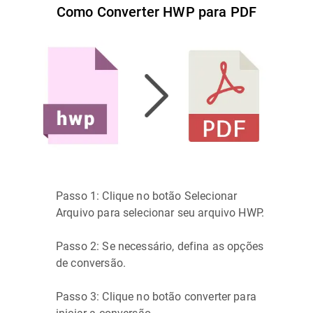
Como Converter HWP para PDF
Passo 1: Clique no botão Selecionar
Arquivo para selecionar seu arquivo HWP.
Passo 2: Se necessário, defina as opções
de conversão.
Passo 3: Clique no botão converter para