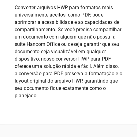
Converter arquivos HWP para formatos mais
universalmente aceitos, como PDF, pode
aprimorar a acessibilidade e as capacidades de
compartilhamento. Se você precisa compartilhar
um documento com alguém que não possui a
suíte Hancom Office ou deseja garantir que seu
documento seja visualizável em qualquer
dispositivo, nosso conversor HWP para PDF
oferece uma solução rápida e fácil. Além disso,
a conversão para PDF preserva a formatação e o
layout original do arquivo HWP, garantindo que
seu documento fique exatamente como o
planejado.