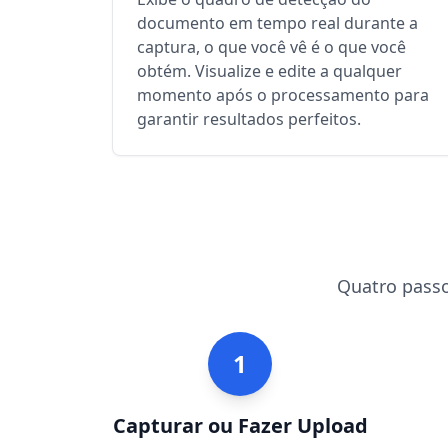
documento em tempo real durante a
captura, o que você vê é o que você
obtém. Visualize e edite a qualquer
momento após o processamento para
garantir resultados perfeitos.
Quatro passo
1
Capturar ou Fazer Upload