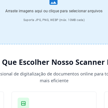
Arraste imagens aqui ou clique para selecionar arquivos
Suporta JPG, PNG, WEBP (máx. 10MB cada)
 Que Escolher Nosso Scanner
sional de digitalização de documentos online para t
mais eficiente