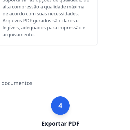
alta compressão a qualidade máxima
de acordo com suas necessidades.
Arquivos PDF gerados são claros e
legíveis, adequados para impressão e
arquivamento.
de documentos
4
Exportar PDF