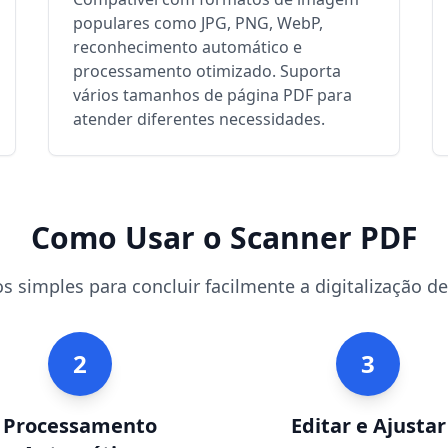
populares como JPG, PNG, WebP,
reconhecimento automático e
processamento otimizado. Suporta
vários tamanhos de página PDF para
atender diferentes necessidades.
Como Usar o Scanner PDF
s simples para concluir facilmente a digitalização 
2
3
Processamento
Editar e Ajustar