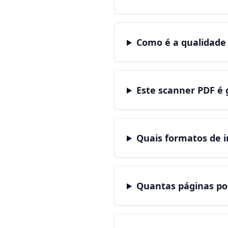
Como é a qualidade
Este scanner PDF é 
Quais formatos de 
Quantas páginas po