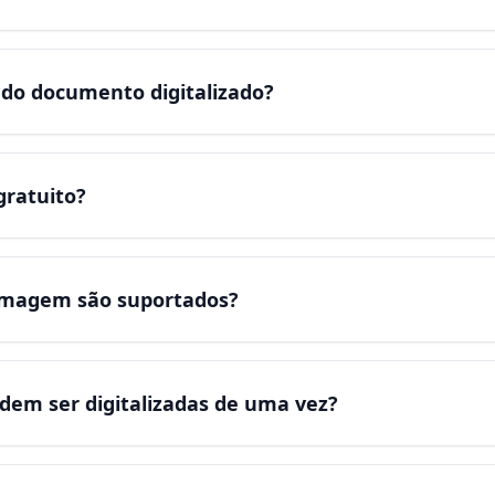
 do documento digitalizado?
gratuito?
imagem são suportados?
dem ser digitalizadas de uma vez?