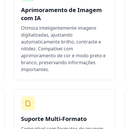
Aprimoramento de Imagem
com IA
Otimiza inteligentemente imagens
digitalizadas, ajustando
automaticamente brilho, contraste e
nitidez. Compatível com
aprimoramento de cor e modo preto e
branco, preservando informações
importantes.
Suporte Multi-Formato
Compatível com formatos de imagem