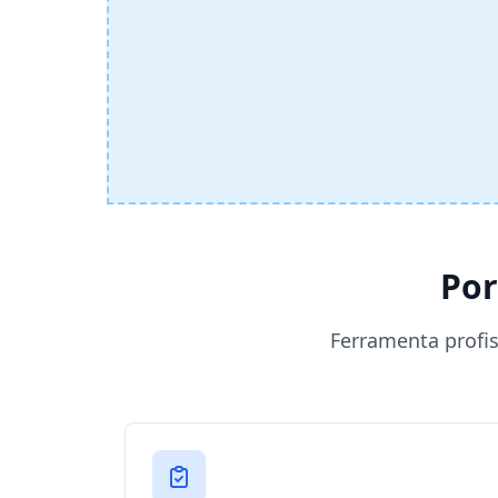
Por
Ferramenta profis