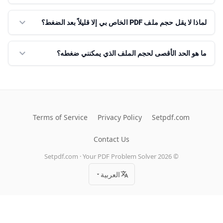
لماذا لا يقل حجم ملف PDF الخاص بي إلا قليلاً بعد الضغط؟
ما هو الحد الأقصى لحجم الملف الذي يمكنني ضغطه؟
Terms of Service
Privacy Policy
Setpdf.com
Contact Us
Setpdf.com · Your PDF Problem Solver
2026
©
العربية