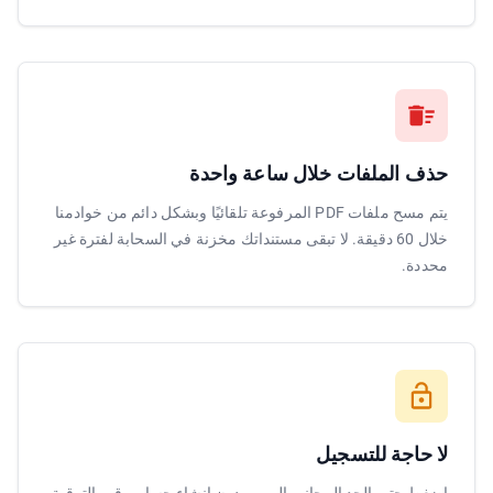
حذف الملفات خلال ساعة واحدة
يتم مسح ملفات PDF المرفوعة تلقائيًا وبشكل دائم من خوادمنا
خلال 60 دقيقة. لا تبقى مستنداتك مخزنة في السحابة لفترة غير
محددة.
لا حاجة للتسجيل