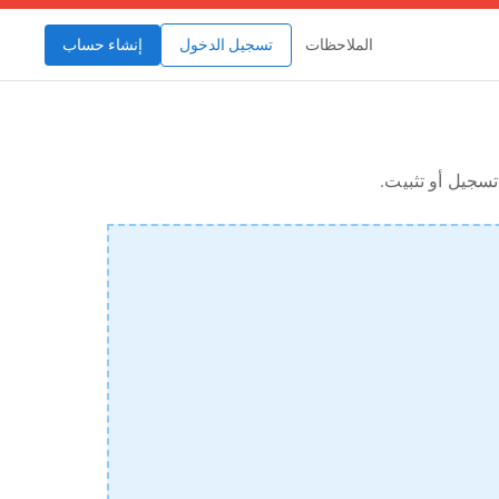
الملاحظات
تسجيل الدخول
إنشاء حساب