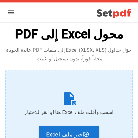
محول Excel إلى PDF
حوّل جداول Excel (XLSX، XLS) إلى ملفات PDF عالية الجودة
مجاناً فوراً، بدون تسجيل أو تثبيت.
اسحب وأفلت ملف Excel هنا أو انقر للاختيار
اختر ملف Excel