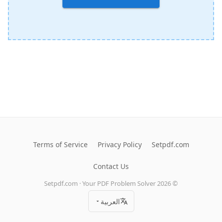
Terms of Service
Privacy Policy
Setpdf.com
Contact Us
Setpdf.com · Your PDF Problem Solver
2026
©
العربية