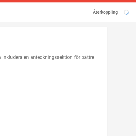
Återkoppling
 inkludera en anteckningssektion för bättre