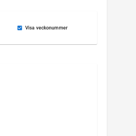
Visa veckonummer