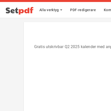
Alla verktyg
PDF-redigerare
Kom
Gratis utskrivbar Q2 2025 kalender med anp