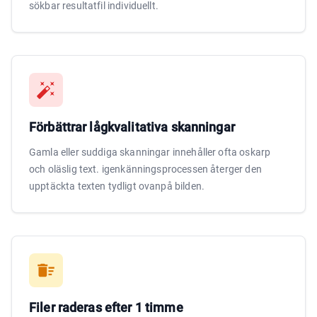
sökbar resultatfil individuellt.
Förbättrar lågkvalitativa skanningar
Gamla eller suddiga skanningar innehåller ofta oskarp
och oläslig text. igenkänningsprocessen återger den
upptäckta texten tydligt ovanpå bilden.
Filer raderas efter 1 timme