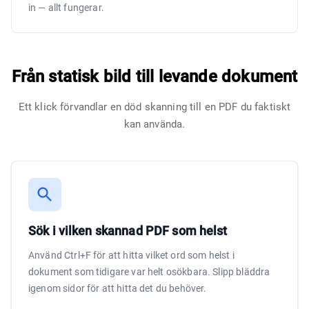
in — allt fungerar.
Från statisk bild till levande dokument
Ett klick förvandlar en död skanning till en PDF du faktiskt
kan använda.
Sök i vilken skannad PDF som helst
Använd Ctrl+F för att hitta vilket ord som helst i
dokument som tidigare var helt osökbara. Slipp bläddra
igenom sidor för att hitta det du behöver.