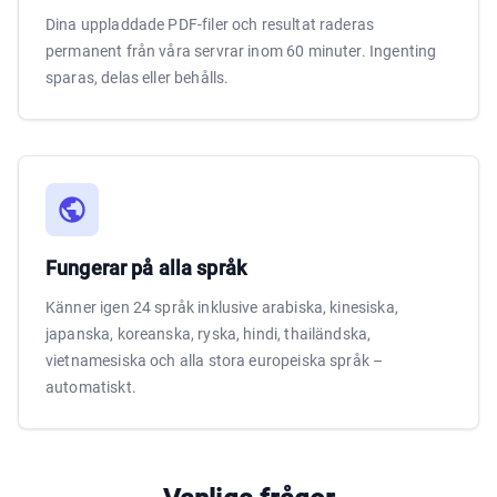
Dina uppladdade PDF-filer och resultat raderas
permanent från våra servrar inom 60 minuter. Ingenting
sparas, delas eller behålls.
Fungerar på alla språk
Känner igen 24 språk inklusive arabiska, kinesiska,
japanska, koreanska, ryska, hindi, thailändska,
vietnamesiska och alla stora europeiska språk –
automatiskt.