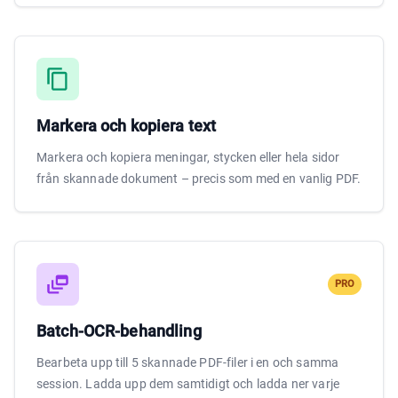
Markera och kopiera text
Markera och kopiera meningar, stycken eller hela sidor
från skannade dokument – precis som med en vanlig PDF.
PRO
Batch-OCR-behandling
Bearbeta upp till 5 skannade PDF-filer i en och samma
session. Ladda upp dem samtidigt och ladda ner varje