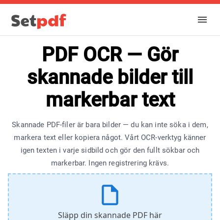
PDF OCR — Gör
skannade bilder till
markerbar text
Skannade PDF-filer är bara bilder — du kan inte söka i dem,
markera text eller kopiera något. Vårt OCR-verktyg känner
igen texten i varje sidbild och gör den fullt sökbar och
markerbar. Ingen registrering krävs.
Släpp din skannade PDF här