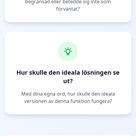
begränsad eller betedde sig inte som
förväntat?
Hur skulle den ideala lösningen se
ut?
Med dina egna ord, hur skulle den ideala
versionen av denna funktion fungera?