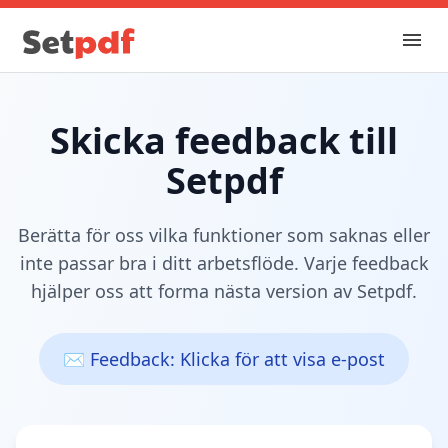
Skicka feedback till
Setpdf
Berätta för oss vilka funktioner som saknas eller
inte passar bra i ditt arbetsflöde. Varje feedback
hjälper oss att forma nästa version av Setpdf.
✉️ Feedback: Klicka för att visa e-post