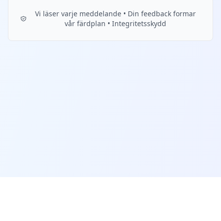
Vi läser varje meddelande • Din feedback formar
vår färdplan • Integritetsskydd