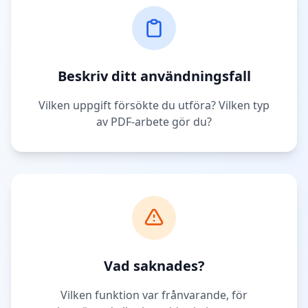
Beskriv ditt användningsfall
Vilken uppgift försökte du utföra? Vilken typ
av PDF-arbete gör du?
Vad saknades?
Vilken funktion var frånvarande, för