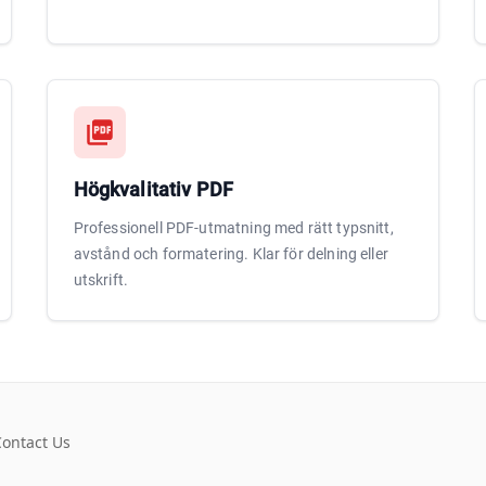
Högkvalitativ PDF
Professionell PDF-utmatning med rätt typsnitt,
avstånd och formatering. Klar för delning eller
utskrift.
Contact Us