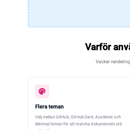
Varför anv
Vacker rendering
Flera teman
Välj mellan GitHub, GitHub Dark, Academic och
Minimal teman för att matcha dokumentets stil