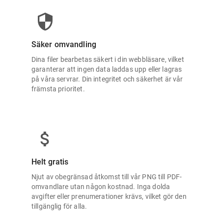
Säker omvandling
Dina filer bearbetas säkert i din webbläsare, vilket
garanterar att ingen data laddas upp eller lagras
på våra servrar. Din integritet och säkerhet är vår
främsta prioritet.
Helt gratis
Njut av obegränsad åtkomst till vår PNG till PDF-
omvandlare utan någon kostnad. Inga dolda
avgifter eller prenumerationer krävs, vilket gör den
tillgänglig för alla.