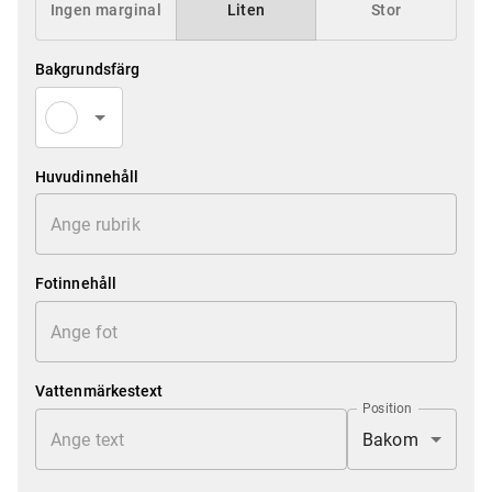
Ingen marginal
Liten
Stor
Bakgrundsfärg
Huvudinnehåll
Fotinnehåll
Vattenmärkestext
Position
Bakom