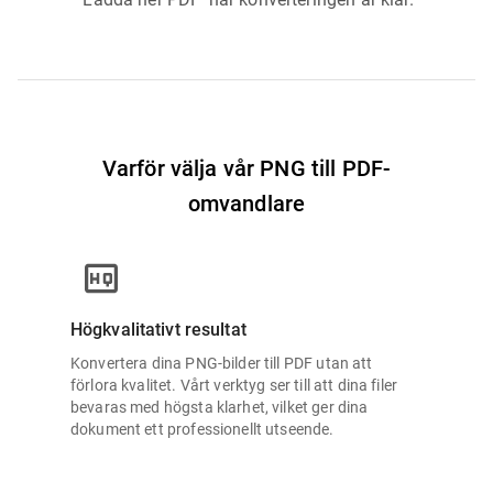
Varför välja vår PNG till PDF-
omvandlare
Högkvalitativt resultat
Konvertera dina PNG-bilder till PDF utan att
förlora kvalitet. Vårt verktyg ser till att dina filer
bevaras med högsta klarhet, vilket ger dina
dokument ett professionellt utseende.