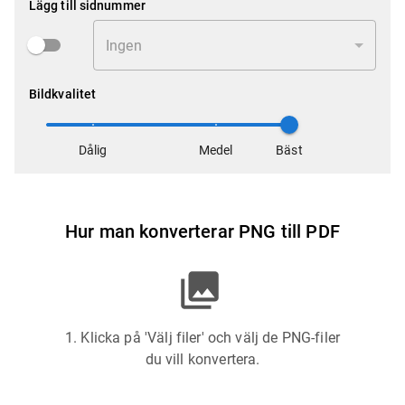
Lägg till sidnummer
Ingen
Bildkvalitet
Dålig
Medel
Bäst
Hur man konverterar PNG till PDF
1. Klicka på 'Välj filer' och välj de PNG-filer
du vill konvertera.