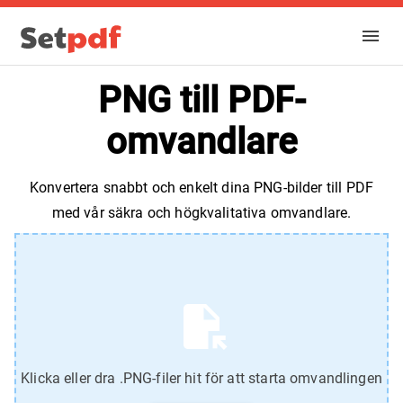
PNG till PDF-
omvandlare
Konvertera snabbt och enkelt dina PNG-bilder till PDF
med vår säkra och högkvalitativa omvandlare.
Klicka eller dra .PNG-filer hit för att starta omvandlingen