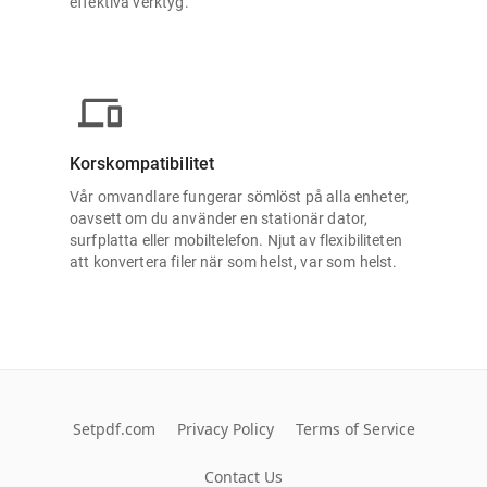
effektiva verktyg.
Korskompatibilitet
Vår omvandlare fungerar sömlöst på alla enheter,
oavsett om du använder en stationär dator,
surfplatta eller mobiltelefon. Njut av flexibiliteten
att konvertera filer när som helst, var som helst.
Setpdf.com
Privacy Policy
Terms of Service
Contact Us