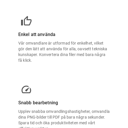
Enkel att använda
Vår omvandlare är utformad för enkelhet, vilket
gör den lätt att använda för alla, oavsett tekniska
kunskaper. Konvertera dina filer med bara några
få klick.
Snabb bearbetning
Upplev snabba omvandlingshastigheter, omvandla
dina PNG-bilder till PDF på bara några sekunder.
Spara tid och öka produktiviteten med vårt