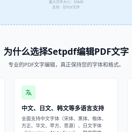
最大文件大小：50MB
支持：仅PDF文件
为什么选择Setpdf编辑PDF文字
专业的PDF文字编辑，真正保持您的字体和格式。
中文、日文、韩文等多语言支持
全面支持中文字体（宋体、黑体、楷体、
方正、华文、苹方、思源）、日文字体