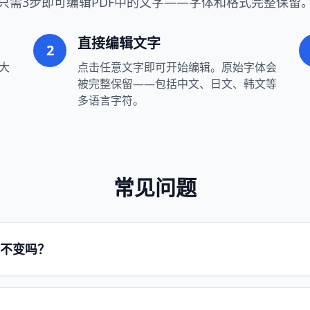
只需3步即可编辑PDF中的文字——字体和格式完整保留
直接编辑文字
2
大
点击任意文字即可开始编辑。原始字体会
被完整保留——包括中文、日文、韩文等
多语言字符。
常见问题
持不变吗？