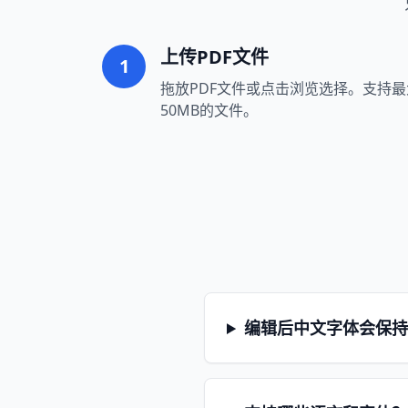
上传PDF文件
1
拖放PDF文件或点击浏览选择。支持最
50MB的文件。
编辑后中文字体会保