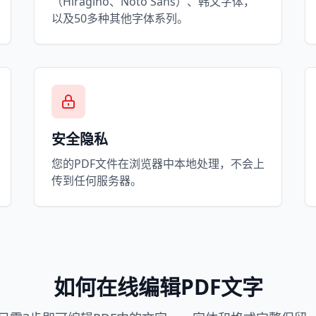
（Hiragino、Noto Sans）、韩文字体，
以及50多种其他字体系列。
安全隐私
您的PDF文件在浏览器中本地处理，不会上
传到任何服务器。
如何在线编辑PDF文字