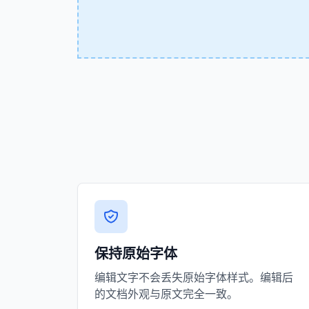
保持原始字体
编辑文字不会丢失原始字体样式。编辑后
的文档外观与原文完全一致。