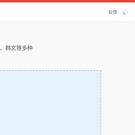
反馈
文、韩文等多种