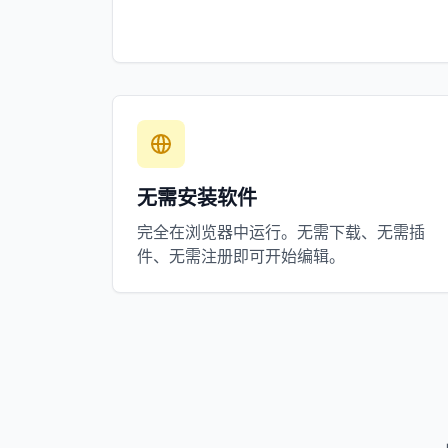
无需安装软件
完全在浏览器中运行。无需下载、无需插
件、无需注册即可开始编辑。