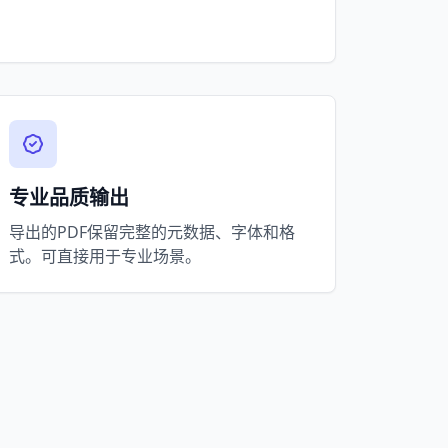
专业品质输出
导出的PDF保留完整的元数据、字体和格
式。可直接用于专业场景。