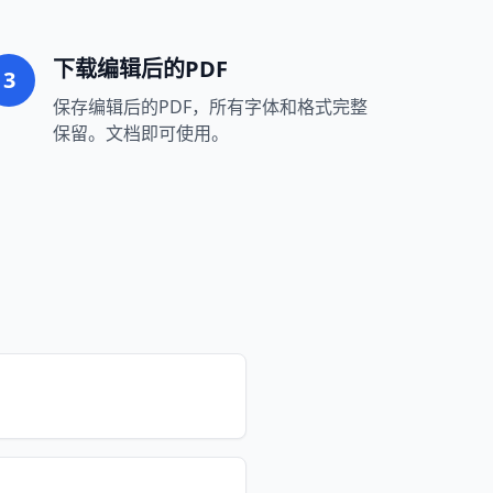
。
下载编辑后的PDF
3
保存编辑后的PDF，所有字体和格式完整
保留。文档即可使用。