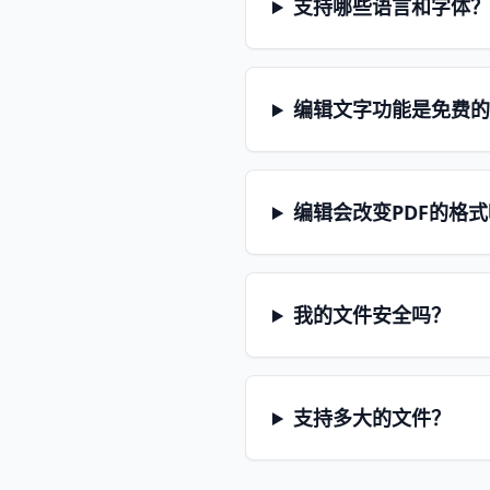
支持哪些语言和字体
编辑文字功能是免费
编辑会改变PDF的格
我的文件安全吗？
支持多大的文件？