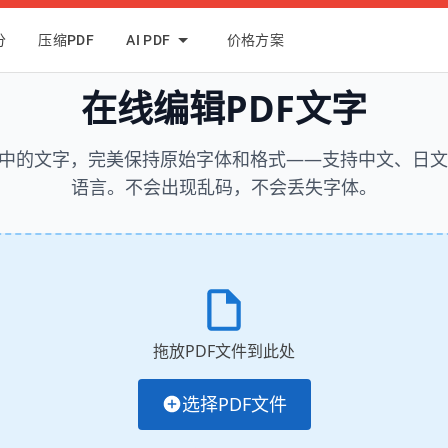
分
压缩PDF
AI PDF
价格方案
在线编辑PDF文字
F中的文字，完美保持原始字体和格式——支持中文、日
语言。不会出现乱码，不会丢失字体。
拖放PDF文件到此处
选择PDF文件