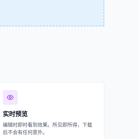
实时预览
编辑时即时看到效果。所见即所得，下载
后不会有任何意外。