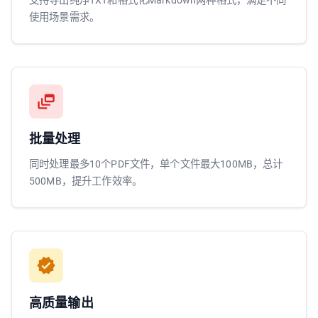
支持导出纯净TXT和格式化Markdown两种格式，满足不同
使用场景需求。
批量处理
同时处理最多10个PDF文件，单个文件最大100MB，总计
500MB，提升工作效率。
高质量输出