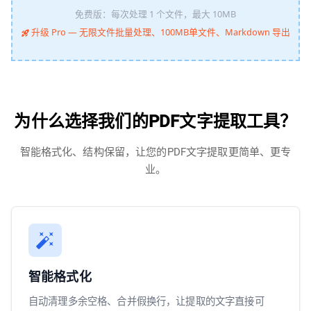
免费版：每次处理 1 个文件，最大 10MB
升级 Pro — 无限文件批量处理、100MB单文件、Markdown 导出
为什么选择我们的PDF文字提取工具？
智能格式化、结构保留，让您的PDF文字提取更简单、更专
业。
智能格式化
自动清理多余空格、合并假换行，让提取的文字直接可