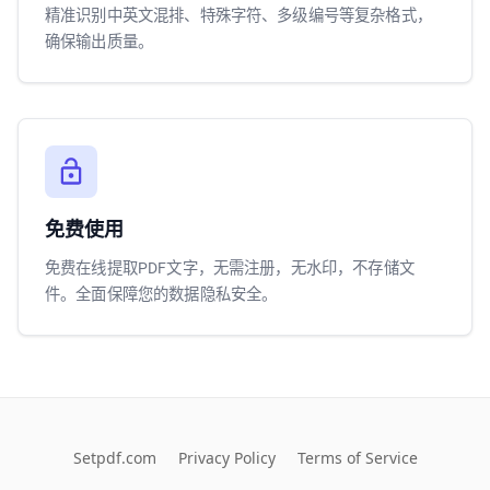
精准识别中英文混排、特殊字符、多级编号等复杂格式，
确保输出质量。
免费使用
免费在线提取PDF文字，无需注册，无水印，不存储文
件。全面保障您的数据隐私安全。
Setpdf.com
Privacy Policy
Terms of Service