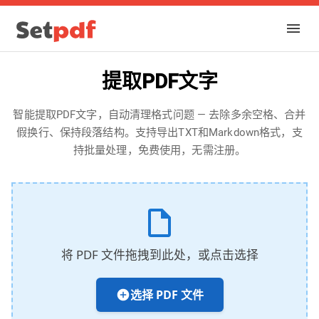
提取PDF文字
智能提取PDF文字，自动清理格式问题 — 去除多余空格、合并
假换行、保持段落结构。支持导出TXT和Markdown格式，支
持批量处理，免费使用，无需注册。
将 PDF 文件拖拽到此处，或点击选择
选择 PDF 文件