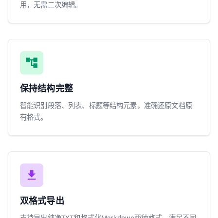
用，无需二次编辑。
保持结构完整
智能识别段落、列表、标题等结构元素，准确还原文档原
有格式。
双格式导出