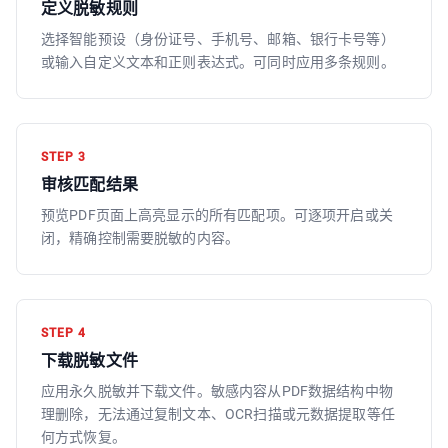
定义脱敏规则
选择智能预设（身份证号、手机号、邮箱、银行卡号等）
或输入自定义文本和正则表达式。可同时应用多条规则。
STEP
3
审核匹配结果
预览PDF页面上高亮显示的所有匹配项。可逐项开启或关
闭，精确控制需要脱敏的内容。
STEP
4
下载脱敏文件
应用永久脱敏并下载文件。敏感内容从PDF数据结构中物
理删除，无法通过复制文本、OCR扫描或元数据提取等任
何方式恢复。