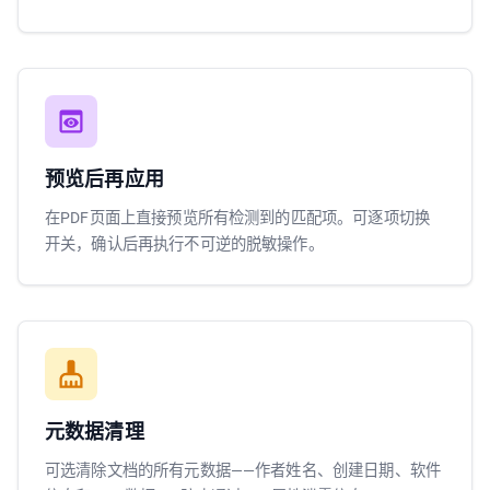
预览后再应用
在PDF页面上直接预览所有检测到的匹配项。可逐项切换
开关，确认后再执行不可逆的脱敏操作。
元数据清理
可选清除文档的所有元数据——作者姓名、创建日期、软件