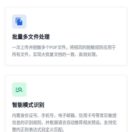
批量多文件处理
一次上传并脱敏多个PDF文件。将相同的脱敏规则应用于
所有文件，实现大批量文档的一致、高效处理。
智能模式识别
内置身份证号、手机号、电子邮箱、信用卡号等常见敏感
信息的识别规则，并根据语言自动推荐相关预设。支持完
整的正则表达式自定义匹配。