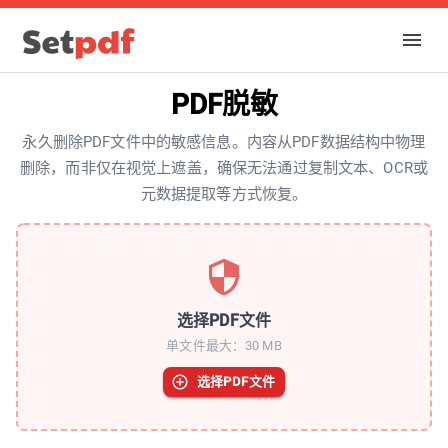
PDF脱敏
永久删除PDF文件中的敏感信息。内容从PDF数据结构中物理
删除，而非仅在视觉上遮盖，确保无法通过复制文本、OCR或
元数据提取等方式恢复。
选择PDF文件
单文件最大：30 MB
选择PDF文件