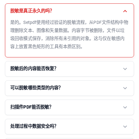
脱敏是真正永久的吗？
是的。Setpdf使用经过验证的脱敏流程，从PDF文件结构中物
理删除文本、图像和矢量数据。内容字节被删除，文件以垃
圾回收模式保存，消除所有未引用的对象。这与仅在敏感内
容上放置黑色矩形的工具有本质区别。
脱敏后的内容能否恢复？
可以脱敏哪些类型的内容？
扫描件PDF能否脱敏？
处理过程中数据安全吗？