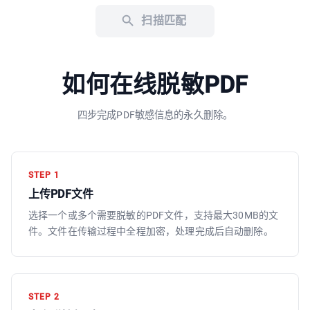
扫描匹配
如何在线脱敏PDF
四步完成PDF敏感信息的永久删除。
STEP
1
上传PDF文件
选择一个或多个需要脱敏的PDF文件，支持最大30MB的文
件。文件在传输过程中全程加密，处理完成后自动删除。
STEP
2