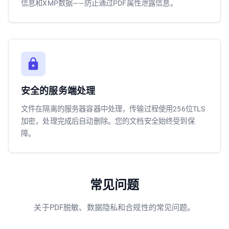
信息和XMP数据——防止通过PDF属性泄露信息。
安全的服务端处理
文件在隔离的服务器容器中处理，传输过程使用256位TLS
加密，处理完成后自动删除。您的文档安全始终受到保
障。
常见问题
关于PDF脱敏、数据隐私和合规性的常见问题。