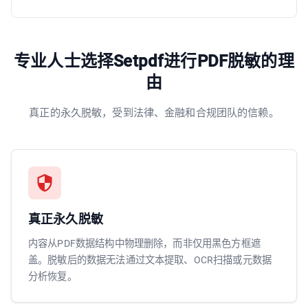
专业人士选择Setpdf进行PDF脱敏的理
由
真正的永久脱敏，受到法律、金融和合规团队的信赖。
真正永久脱敏
内容从PDF数据结构中物理删除，而非仅用黑色方框遮
盖。脱敏后的数据无法通过文本提取、OCR扫描或元数据
分析恢复。